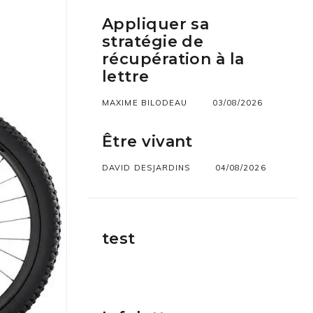
Appliquer sa
stratégie de
récupération à la
lettre
MAXIME BILODEAU
03/08/2026
Être vivant
DAVID DESJARDINS
04/08/2026
test