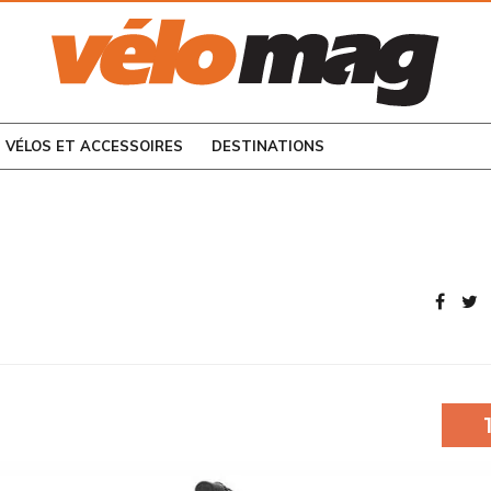
CONSULTEZ LES
NUMÉROS PRÉCÉDENTS
VÉLOS ET ACCESSOIRES
DESTINATIONS