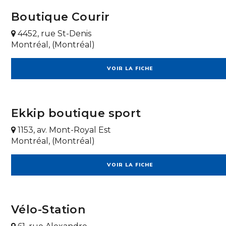
Boutique Courir
4452, rue St-Denis
Montréal, (Montréal)
VOIR LA FICHE
Ekkip boutique sport
1153, av. Mont-Royal Est
Montréal, (Montréal)
VOIR LA FICHE
Vélo-Station