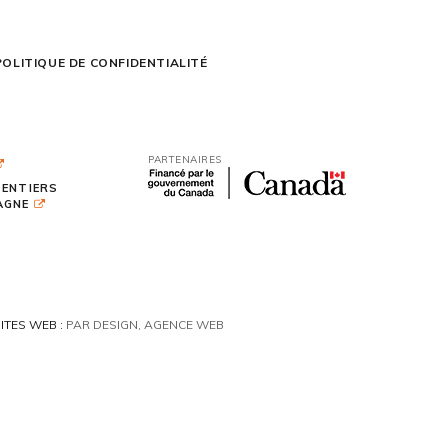
POLITIQUE DE CONFIDENTIALITÉ
PARTENAIRES
SENTIERS
TAGNE
ITES WEB :
PAR DESIGN, AGENCE WEB