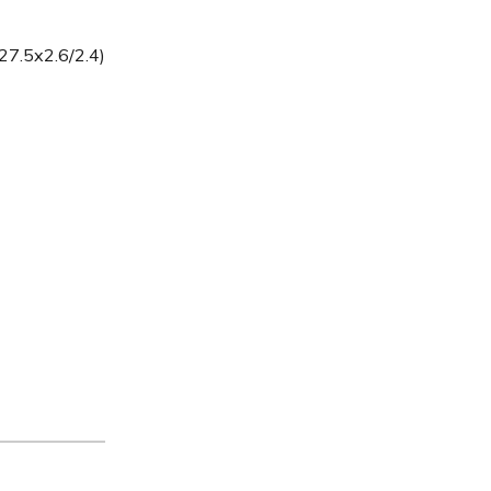
 27.5x2.6/2.4)