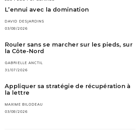
L’ennui avec la domination
DAVID DESJARDINS
03/08/2026
Rouler sans se marcher sur les pieds, sur
la Côte-Nord
GABRIELLE ANCTIL
31/07/2026
Appliquer sa stratégie de récupération à
la lettre
MAXIME BILODEAU
03/08/2026