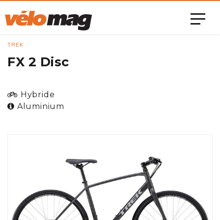
TREK
FX 2 Disc
Hybride
Aluminium