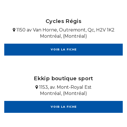
Cycles Régis
1150 av Van Horne, Outremont, Qc, H2V 1K2
Montréal, (Montréal)
VOIR LA FICHE
Ekkip boutique sport
1153, av. Mont-Royal Est
Montréal, (Montréal)
VOIR LA FICHE