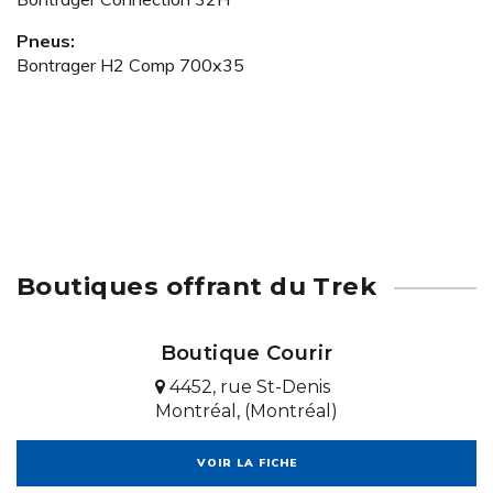
Pneus:
Bontrager H2 Comp 700x35
Boutiques offrant du Trek
Boutique Courir
4452, rue St-Denis
Montréal, (Montréal)
VOIR LA FICHE