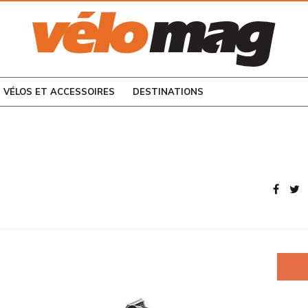
CONSULTEZ LES
NUMÉROS PRÉCÉDENTS
VÉLOS ET ACCESSOIRES
DESTINATIONS