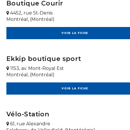
Boutique Courir
4452, rue St-Denis
Montréal, (Montréal)
VOIR LA FICHE
Ekkip boutique sport
1153, av. Mont-Royal Est
Montréal, (Montréal)
VOIR LA FICHE
Vélo-Station
61, rue Alexandre