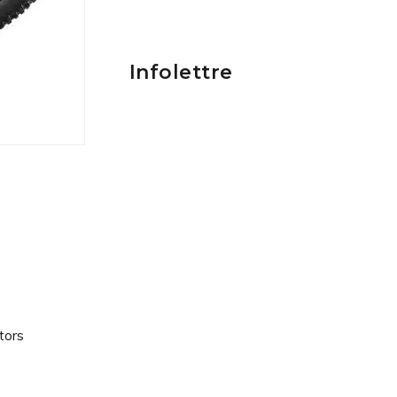
Infolettre
tors