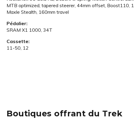
MTB optimized, tapered steerer, 44mm offset, Boost110,
Maxle Stealth, 160mm travel
Pédalier:
SRAM X1 1000, 34T
Cassette:
11-50, 12
Boutiques offrant du Trek