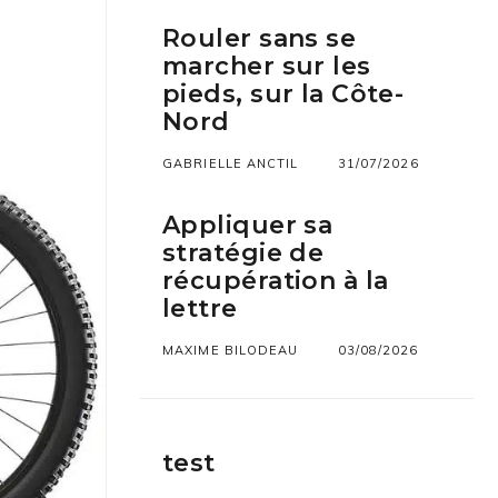
Rouler sans se
marcher sur les
pieds, sur la Côte-
Nord
GABRIELLE ANCTIL
31/07/2026
Appliquer sa
stratégie de
récupération à la
lettre
MAXIME BILODEAU
03/08/2026
test