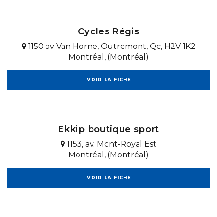
Cycles Régis
1150 av Van Horne, Outremont, Qc, H2V 1K2
Montréal, (Montréal)
VOIR LA FICHE
Ekkip boutique sport
1153, av. Mont-Royal Est
Montréal, (Montréal)
VOIR LA FICHE