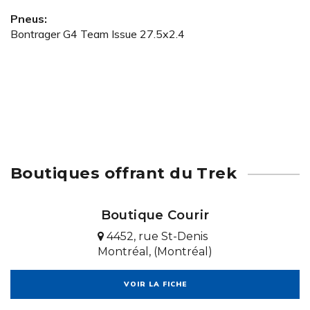
Pneus:
Bontrager G4 Team Issue 27.5x2.4
Boutiques offrant du Trek
Boutique Courir
4452, rue St-Denis
Montréal, (Montréal)
VOIR LA FICHE