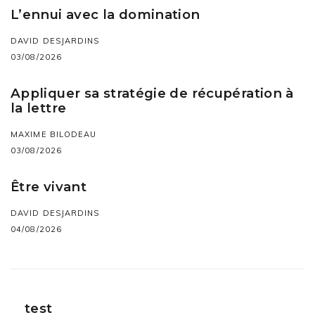
L’ennui avec la domination
DAVID DESJARDINS
03/08/2026
Appliquer sa stratégie de récupération à
la lettre
MAXIME BILODEAU
03/08/2026
Être vivant
DAVID DESJARDINS
04/08/2026
test