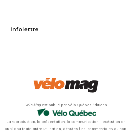
Infolettre
Vélo Mag
est publié par Vélo Québec Éditions
La reproduction, la présentation, la communication, l’exécution en
public ou toute autre utilisation, à toutes fins, commerciales ou non,