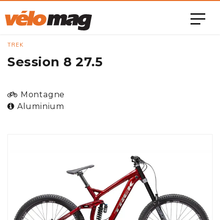
TREK
Session 8 27.5
Montagne
Aluminium