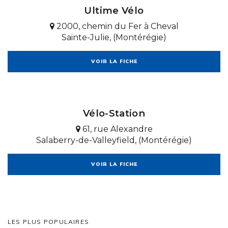
Ultime Vélo
2000, chemin du Fer à Cheval
Sainte-Julie, (Montérégie)
VOIR LA FICHE
Vélo-Station
61, rue Alexandre
Salaberry-de-Valleyfield, (Montérégie)
VOIR LA FICHE
LES PLUS POPULAIRES