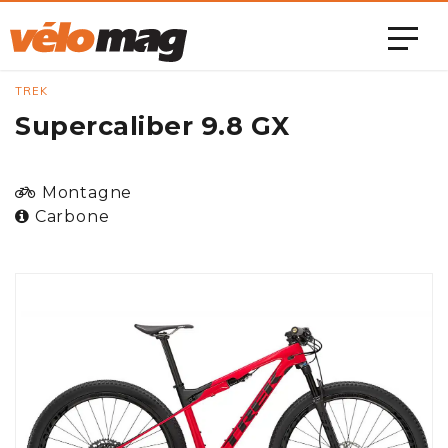
TREK
Supercaliber 9.8 GX
Montagne
Carbone