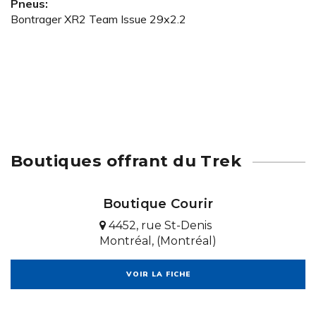
Pneus:
Bontrager XR2 Team Issue 29x2.2
Boutiques offrant du Trek
Boutique Courir
4452, rue St-Denis
Montréal, (Montréal)
VOIR LA FICHE