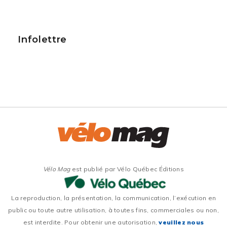
Infolettre
Vélo Mag
est publié par Vélo Québec Éditions
La reproduction, la présentation, la communication, l’exécution en
public ou toute autre utilisation, à toutes fins, commerciales ou non,
est interdite. Pour obtenir une autorisation,
veuillez nous