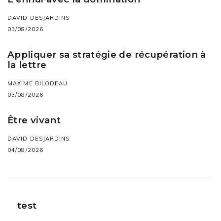
DAVID DESJARDINS
03/08/2026
Appliquer sa stratégie de récupération à
la lettre
MAXIME BILODEAU
03/08/2026
Être vivant
DAVID DESJARDINS
04/08/2026
test