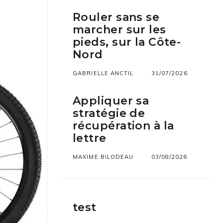
Rouler sans se
marcher sur les
pieds, sur la Côte-
Nord
GABRIELLE ANCTIL
31/07/2026
Appliquer sa
stratégie de
récupération à la
lettre
MAXIME BILODEAU
03/08/2026
test