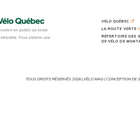
VÉLO QUÉBEC
LA ROUTE VERTE
écution en public ou toute
RÉPERTOIRE DES 
 interdite. Pour obtenir une
DE VÉLO DE MON
TOUS DROITS RÉSERVÉS 2026 | VÉLO MAG |
CONCEPTION DE S