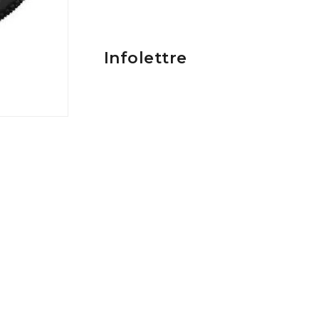
Infolettre