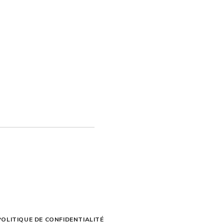
POLITIQUE DE CONFIDENTIALITÉ