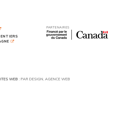
PARTENAIRES
SENTIERS
TAGNE
ITES WEB :
PAR DESIGN, AGENCE WEB