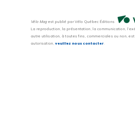
Vélo Mag
est publié par Vélo Québec Éditions
La reproduction, la présentation, la communication, l’ex
autre utilisation, à toutes fins, commerciales ou non, est
autorisation,
veuillez nous contacter
.