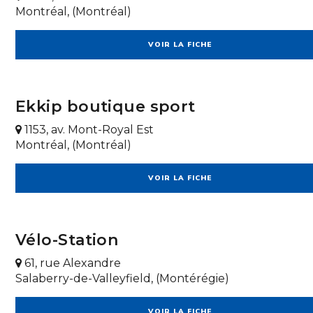
Montréal, (Montréal)
VOIR LA FICHE
Ekkip boutique sport
1153, av. Mont-Royal Est
Montréal, (Montréal)
VOIR LA FICHE
Vélo-Station
61, rue Alexandre
Salaberry-de-Valleyfield, (Montérégie)
VOIR LA FICHE