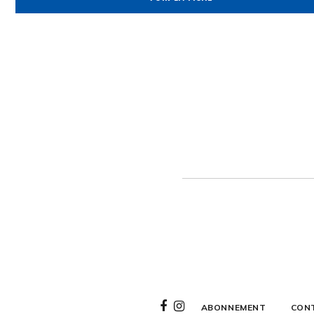
ABONNEMENT
CON