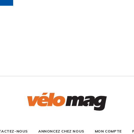
TACTEZ-NOUS
ANNONCEZ CHEZ NOUS
MON COMPTE