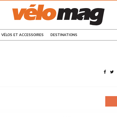
CONSULTEZ LES
NUMÉROS PRÉCÉDENTS
VÉLOS ET ACCESSOIRES
DESTINATIONS