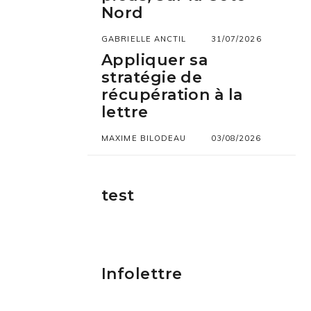
Nord
GABRIELLE ANCTIL
31/07/2026
Appliquer sa
stratégie de
récupération à la
lettre
MAXIME BILODEAU
03/08/2026
test
Infolettre