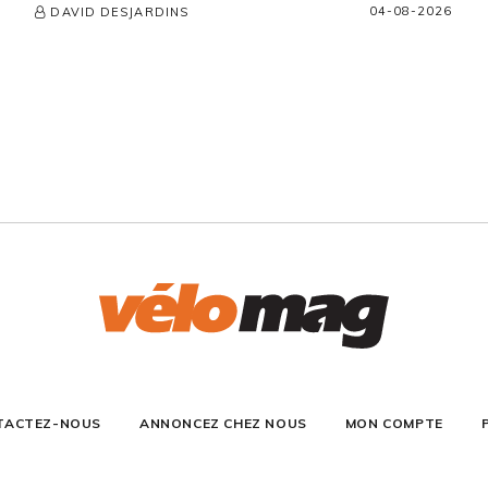
04-08-2026
DAVID DESJARDINS
TACTEZ-NOUS
ANNONCEZ CHEZ NOUS
MON COMPTE