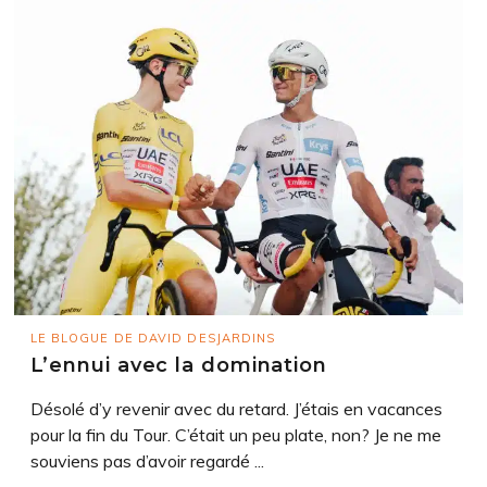
LE BLOGUE DE DAVID DESJARDINS
L’ennui avec la domination
Désolé d’y revenir avec du retard. J’étais en vacances
pour la fin du Tour. C’était un peu plate, non? Je ne me
souviens pas d’avoir regardé ...