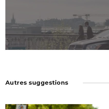
Autres suggestions