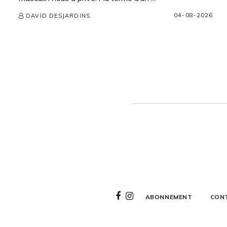
04-08-2026
DAVID DESJARDINS
ABONNEMENT
CON