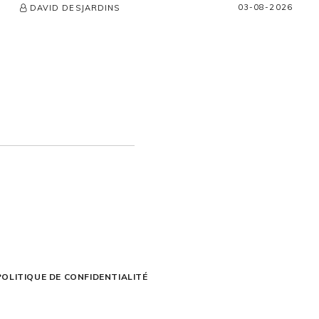
03-08-2026
DAVID DESJARDINS
POLITIQUE DE CONFIDENTIALITÉ