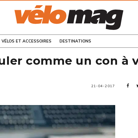
CONSULTEZ LES
NUMÉROS PRÉCÉDENTS
VÉLOS ET ACCESSOIRES
DESTINATIONS
ouler comme un con à v
21-04-2017