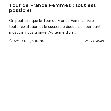
Tour de France Femmes : tout est
possible!
On peut dire que le Tour de France Femmes livre
toute l’excitation et le suspense duquel son pendant
masculin nous a privé. Au terme d’un ...
04-08-2026
DAVID DESJARDINS