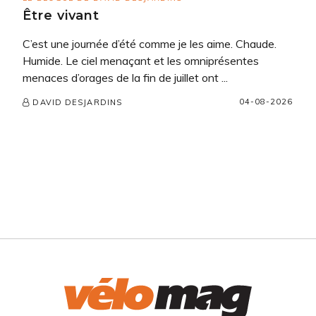
Être vivant
C’est une journée d’été comme je les aime. Chaude.
Humide. Le ciel menaçant et les omniprésentes
menaces d’orages de la fin de juillet ont ...
04-08-2026
DAVID DESJARDINS