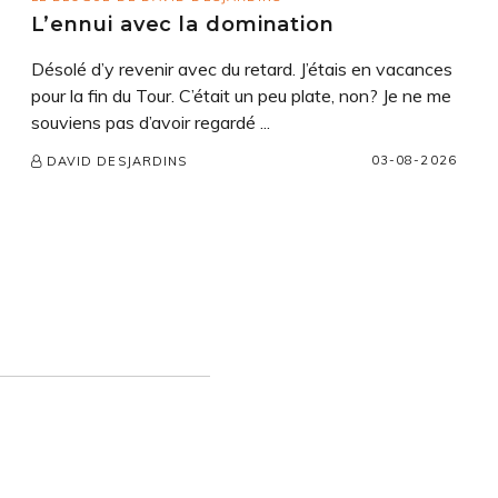
L’ennui avec la domination
Désolé d’y revenir avec du retard. J’étais en vacances
pour la fin du Tour. C’était un peu plate, non? Je ne me
souviens pas d’avoir regardé ...
03-08-2026
DAVID DESJARDINS