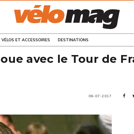
CONSULTEZ LES
NUMÉROS PRÉCÉDENTS
VÉLOS ET ACCESSOIRES
DESTINATIONS
ue avec le Tour de Fr
06-07-2017