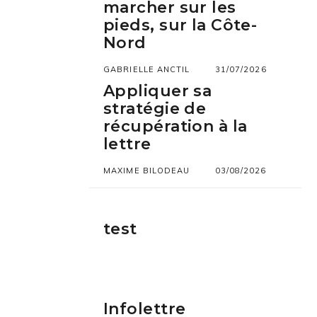
marcher sur les
pieds, sur la Côte-
Nord
GABRIELLE ANCTIL
31/07/2026
Appliquer sa
stratégie de
récupération à la
lettre
MAXIME BILODEAU
03/08/2026
test
Infolettre