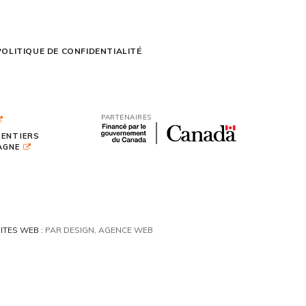
POLITIQUE DE CONFIDENTIALITÉ
PARTENAIRES
SENTIERS
TAGNE
ITES WEB :
PAR DESIGN, AGENCE WEB