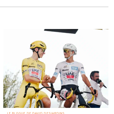
LE BLOGUE DE DAVID DESJARDINS