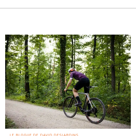
LE BLOGUE DE DAVID DESJARDINS