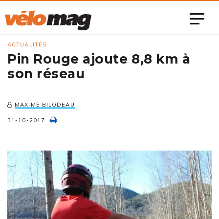
ACTUALITÉS
Pin Rouge ajoute 8,8 km à
son réseau
MAXIME BILODEAU
31-10-2017