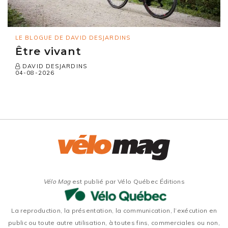
LE BLOGUE DE DAVID DESJARDINS
Être vivant
DAVID DESJARDINS
04-08-2026
Vélo Mag
est publié par Vélo Québec Éditions
La reproduction, la présentation, la communication, l’exécution en
public ou toute autre utilisation, à toutes fins, commerciales ou non,