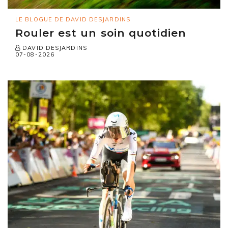
LE BLOGUE DE DAVID DESJARDINS
Rouler est un soin quotidien
DAVID DESJARDINS
07-08-2026