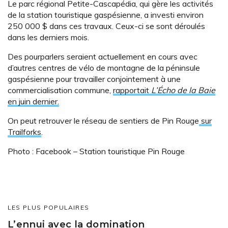
Le parc régional Petite-Cascapédia, qui gère les activités
de la station touristique gaspésienne, a investi environ
250 000 $ dans ces travaux. Ceux-ci se sont déroulés
dans les derniers mois.
Des pourparlers seraient actuellement en cours avec
d’autres centres de vélo de montagne de la péninsule
gaspésienne pour travailler conjointement à une
commercialisation commune,
rapportait
L’Écho de la Baie
en juin dernier.
On peut retrouver le réseau de sentiers de Pin Rouge
sur
Trailforks
.
Photo : Facebook – Station touristique Pin Rouge
LES PLUS POPULAIRES
L’ennui avec la domination