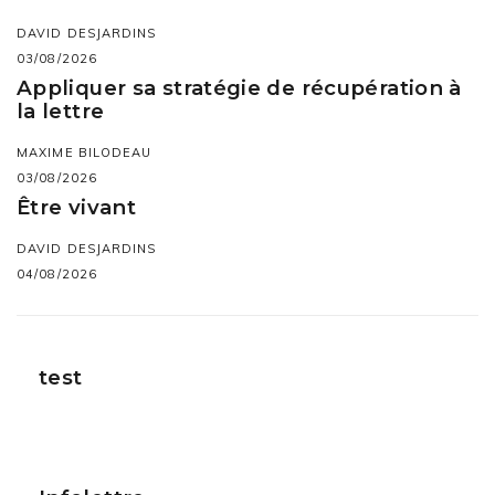
DAVID DESJARDINS
03/08/2026
Appliquer sa stratégie de récupération à
la lettre
MAXIME BILODEAU
03/08/2026
Être vivant
DAVID DESJARDINS
04/08/2026
test