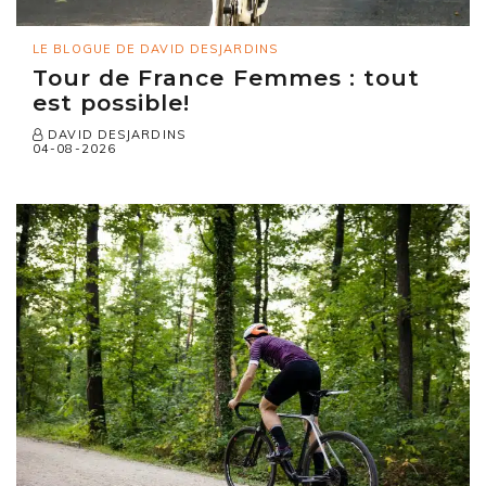
LE BLOGUE DE DAVID DESJARDINS
Tour de France Femmes : tout
est possible!
DAVID DESJARDINS
04-08-2026