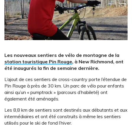
Les nouveaux sentiers de vélo de montagne de la
station touristique Pin Rouge
, à New Richmond, ont
été inaugurés la fin de semaine dernière.
L’ajout de ces sentiers de cross-country porte l’étendue de
Pin Rouge à près de 30 km. Un parc de vélo pour enfants
ainsi qu’un « pumptrack » (parcours d’habileté) ont
également été aménagés.
Les 8,8 km de sentiers sont destinés aux débutants et aux
intermédiaires et ont été construits à même les sentiers
utilisés pour le ski de fond l’hiver.