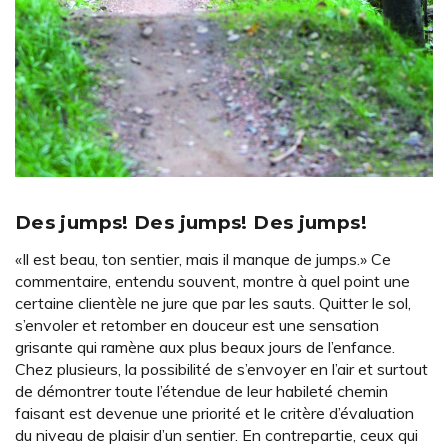
Des jumps! Des jumps! Des jumps!
«Il est beau, ton sentier, mais il manque de jumps.» Ce
commentaire, entendu souvent, montre à quel point une
certaine clientèle ne jure que par les sauts. Quitter le sol,
s’envoler et retomber en douceur est une sensation
grisante qui ramène aux plus beaux jours de l’enfance.
Chez plusieurs, la possibilité de s’envoyer en l’air et surtout
de démontrer toute l’étendue de leur habileté chemin
faisant est devenue une priorité et le critère d’évaluation
du niveau de plaisir d’un sentier. En contrepartie, ceux qui