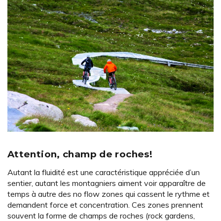
Attention, champ de roches!
Autant la fluidité est une caractéristique appréciée d’un
sentier, autant les montagniers aiment voir apparaître de
temps à autre des no flow zones qui cassent le rythme et
demandent force et concentration. Ces zones prennent
souvent la forme de champs de roches (rock gardens,