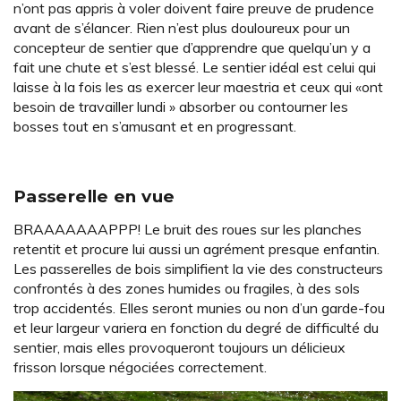
n’ont pas appris à voler doivent faire preuve de prudence
avant de s’élancer. Rien n’est plus douloureux pour un
concepteur de sentier que d’apprendre que quelqu’un y a
fait une chute et s’est blessé. Le sentier idéal est celui qui
laisse à la fois les as exercer leur maestria et ceux qui «ont
besoin de travailler lundi » absorber ou contourner les
bosses tout en s’amusant et en progressant.
Passerelle en vue
BRAAAAAAAPPP! Le bruit des roues sur les planches
retentit et procure lui aussi un agrément presque enfantin.
Les passerelles de bois simplifient la vie des constructeurs
confrontés à des zones humides ou fragiles, à des sols
trop accidentés. Elles seront munies ou non d’un garde-fou
et leur largeur variera en fonction du degré de difficulté du
sentier, mais elles provoqueront toujours un délicieux
frisson lorsque négociées correctement.