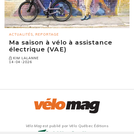
ACTUALITÉS
,
REPORTAGE
Ma saison à vélo à assistance
électrique (VAE)
KIM LALANNE
14-04-2026
Vélo Mag
est publié par Vélo Québec Éditions