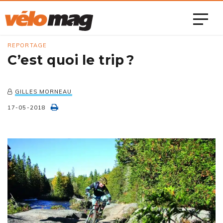
REPORTAGE
C’est quoi le trip ?
GILLES MORNEAU
17-05-2018