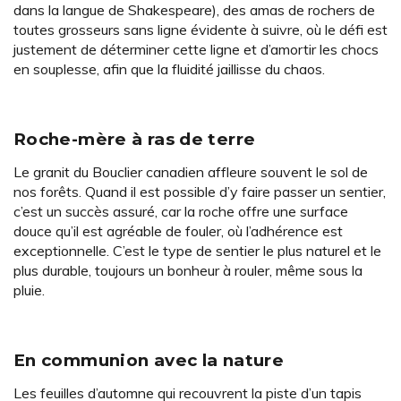
dans la langue de Shakespeare), des amas de rochers de
toutes grosseurs sans ligne évidente à suivre, où le défi est
justement de déterminer cette ligne et d’amortir les chocs
en souplesse, afin que la fluidité jaillisse du chaos.
Roche-mère à ras de terre
Le granit du Bouclier canadien affleure souvent le sol de
nos forêts. Quand il est possible d’y faire passer un sentier,
c’est un succès assuré, car la roche offre une surface
douce qu’il est agréable de fouler, où l’adhérence est
exceptionnelle. C’est le type de sentier le plus naturel et le
plus durable, toujours un bonheur à rouler, même sous la
pluie.
En communion avec la nature
Les feuilles d’automne qui recouvrent la piste d’un tapis