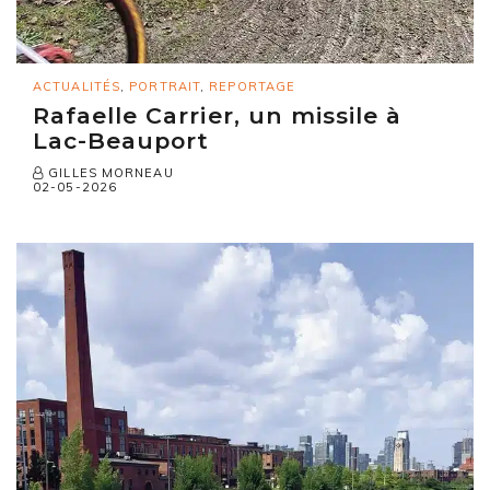
ACTUALITÉS
,
PORTRAIT
,
REPORTAGE
Rafaelle Carrier, un missile à
Lac-Beauport
GILLES MORNEAU
02-05-2026