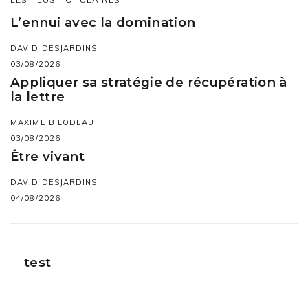
L’ennui avec la domination
DAVID DESJARDINS
03/08/2026
Appliquer sa stratégie de récupération à
la lettre
MAXIME BILODEAU
03/08/2026
Être vivant
DAVID DESJARDINS
04/08/2026
test