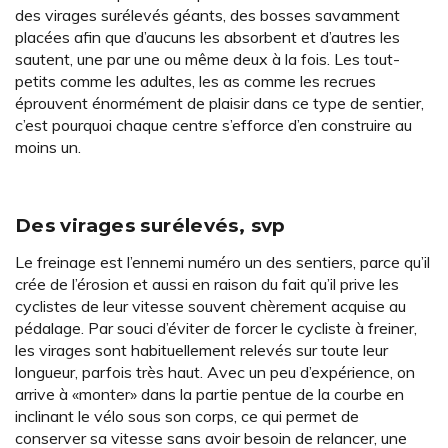
des virages surélevés géants, des bosses savamment
placées afin que d’aucuns les absorbent et d’autres les
sautent, une par une ou même deux à la fois. Les tout-
petits comme les adultes, les as comme les recrues
éprouvent énormément de plaisir dans ce type de sentier,
c’est pourquoi chaque centre s’efforce d’en construire au
moins un.
Des virages surélevés, svp
Le freinage est l’ennemi numéro un des sentiers, parce qu’il
crée de l’érosion et aussi en raison du fait qu’il prive les
cyclistes de leur vitesse souvent chèrement acquise au
pédalage. Par souci d’éviter de forcer le cycliste à freiner,
les virages sont habituellement relevés sur toute leur
longueur, parfois très haut. Avec un peu d’expérience, on
arrive à «monter» dans la partie pentue de la courbe en
inclinant le vélo sous son corps, ce qui permet de
conserver sa vitesse sans avoir besoin de relancer, une