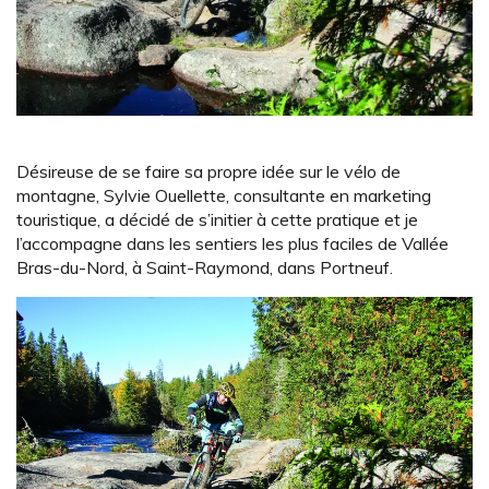
Désireuse de se faire sa propre idée sur le vélo de
montagne, Sylvie Ouellette, consultante en marketing
touristique, a décidé de s’initier à cette pratique et je
l’accompagne dans les sentiers les plus faciles de Vallée
Bras-du-Nord, à Saint-Raymond, dans Portneuf.