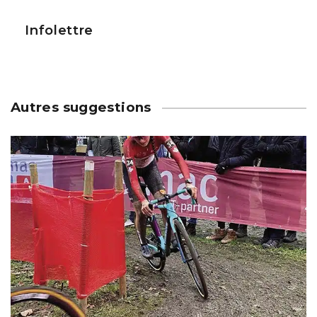
Infolettre
Autres suggestions