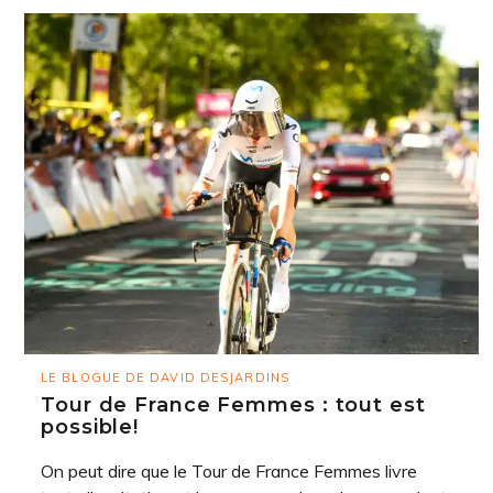
LE BLOGUE DE DAVID DESJARDINS
Tour de France Femmes : tout est
possible!
On peut dire que le Tour de France Femmes livre