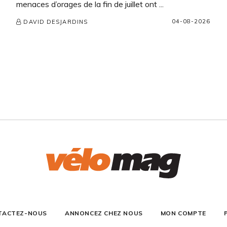
menaces d’orages de la fin de juillet ont ...
04-08-2026
DAVID DESJARDINS
TACTEZ-NOUS
ANNONCEZ CHEZ NOUS
MON COMPTE