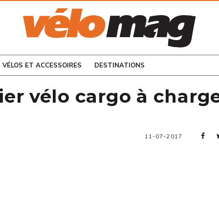
CONSULTEZ LES
NUMÉROS PRÉCÉDENTS
VÉLOS ET ACCESSOIRES
DESTINATIONS
er vélo cargo à charg
11-07-2017