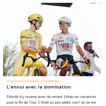
LE BLOGUE DE DAVID DESJARDINS
L’ennui avec la domination
Désolé d’y revenir avec du retard. J’étais en vacances
pour la fin du Tour. C’était un peu plate, non? Je ne me