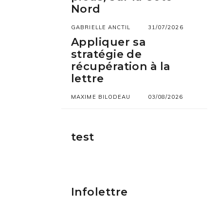
Nord
GABRIELLE ANCTIL
31/07/2026
Appliquer sa
stratégie de
récupération à la
lettre
MAXIME BILODEAU
03/08/2026
test
Infolettre