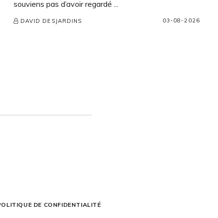
souviens pas d’avoir regardé ...
03-08-2026
DAVID DESJARDINS
POLITIQUE DE CONFIDENTIALITÉ