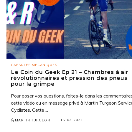
CAPSULES MÉCANIQUES
Le Coin du Geek Ep 21 – Chambres à air
révolutionnaires et pression des pneus
pour la grimpe
Pour poser vos questions, faites-le dans les commentaire
cette vidéo ou en message privé à Martin Turgeon Servic
Cyclistes. Cette ...
15-03-2021
MARTIN TURGEON