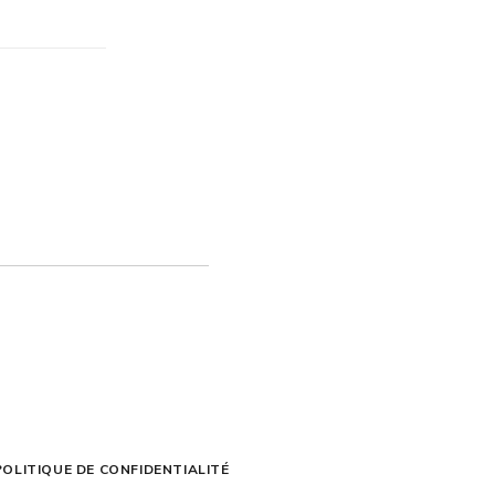
POLITIQUE DE CONFIDENTIALITÉ