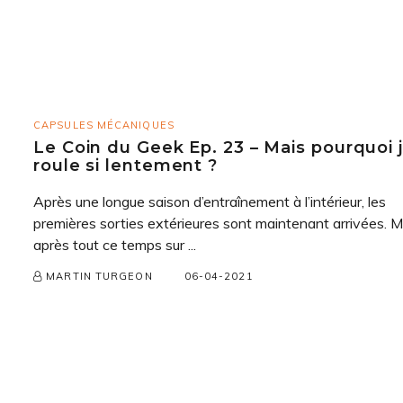
CAPSULES MÉCANIQUES
Le Coin du Geek Ep. 23 – Mais pourquoi 
roule si lentement ?
Après une longue saison d’entraînement à l’intérieur, les
premières sorties extérieures sont maintenant arrivées. M
après tout ce temps sur ...
06-04-2021
MARTIN TURGEON