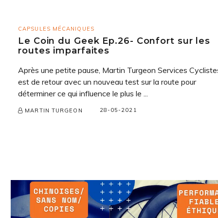
CAPSULES MÉCANIQUES
Le Coin du Geek Ep.26- Confort sur les
routes imparfaites
Après une petite pause, Martin Turgeon Services Cycliste
est de retour avec un nouveau test sur la route pour
déterminer ce qui influence le plus le ...
28-05-2021
MARTIN TURGEON