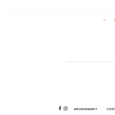
<
ABONNEMENT
CON