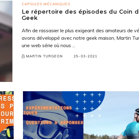
CAPSULES MÉCANIQUES
Le répertoire des épisodes du Coin 
Geek
Afin de rassasier le plus exigeant des amateurs de vé
avons développé avec notre geek maison, Martin Tu
une web série où nous ...
25-03-2021
MARTIN TURGEON