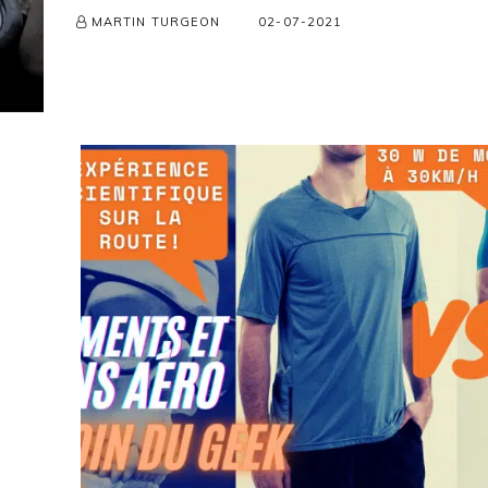
02-07-2021
MARTIN TURGEON