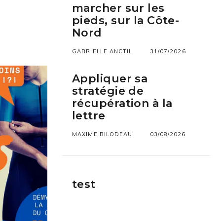
marcher sur les
pieds, sur la Côte-
Nord
GABRIELLE ANCTIL
31/07/2026
Appliquer sa
stratégie de
récupération à la
lettre
MAXIME BILODEAU
03/08/2026
test