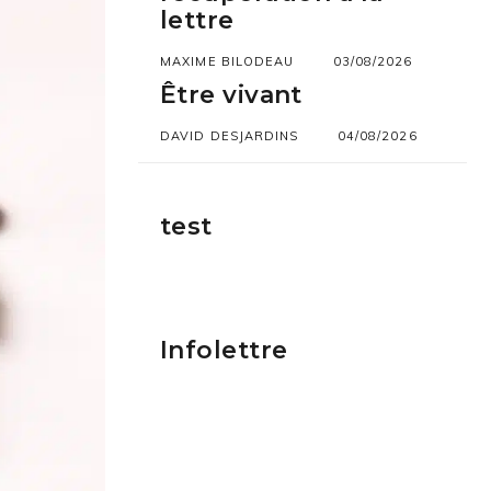
lettre
MAXIME BILODEAU
03/08/2026
Être vivant
DAVID DESJARDINS
04/08/2026
test
Infolettre