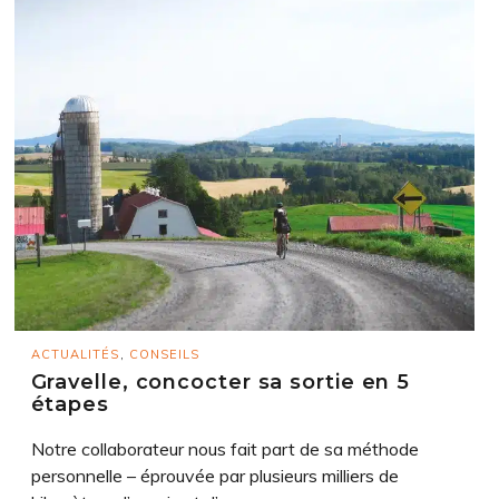
ACTUALITÉS
,
CONSEILS
Gravelle, concocter sa sortie en 5
étapes
Notre collaborateur nous fait part de sa méthode
personnelle – éprouvée par plusieurs milliers de