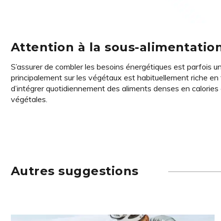
Attention à la sous-alimentation
S’assurer de combler les besoins énergétiques est parfois un
principalement sur les végétaux est habituellement riche en 
d’intégrer quotidiennement des aliments denses en calories co
végétales.
Autres suggestions