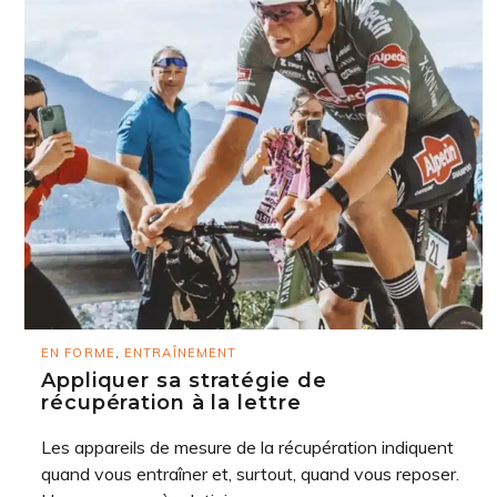
EN FORME
,
ENTRAÎNEMENT
Appliquer sa stratégie de
récupération à la lettre
Les appareils de mesure de la récupération indiquent
quand vous entraîner et, surtout, quand vous reposer.