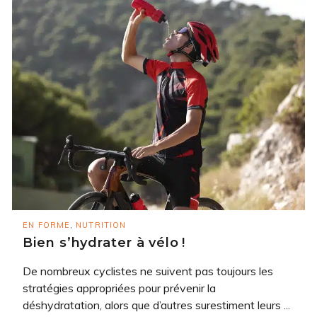
EN FORME
,
NUTRITION
Bien s’hydrater à vélo !
De nombreux cyclistes ne suivent pas toujours les
stratégies appropriées pour prévenir la
déshydratation, alors que d’autres surestiment leurs ...