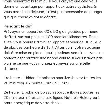
vous ressentez la faim ou si vous croyez que cela vous
donne un avantage par rapport aux autres cyclistes. Si
vous avez bien déjeuné, il n’est pas nécessaire de manger
quelque chose avant le départ.
Pendant le défi
Prévoyez un apport de 60 à 90 g de glucides par heure
d’effort, surtout pour les 100 premiers kilomètres. Par la
suite, vous pourrez diminuer l’apport et viser de 30 à 60 g
de glucides par heure d’effort. Attention : votre stratégie
doit être mise en place depuis plusieurs semaines ; vous ne
pouvez espérer faire une bonne course si vous n’avez pas
planifié ce que vous mangez et buvez sur une telle
distance.
1re heure : 1 bidon de boisson sportive (buvez toutes les
20 minutes) + 2 barres Fruit2 ou Fruit3.
2e heure : 1 bidon de boisson sportive (buvez toutes les
20 minutes) + 2 biscuits aux figues Nature’s Bakery ou 1
barre énergétique de votre choix.