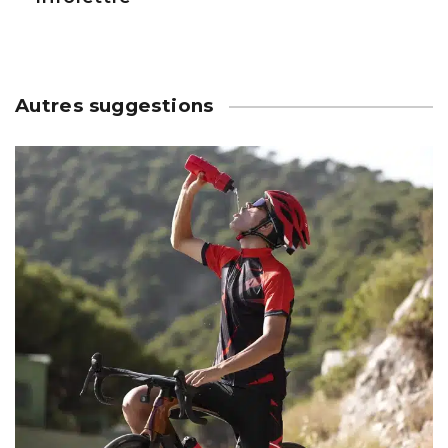
Autres suggestions