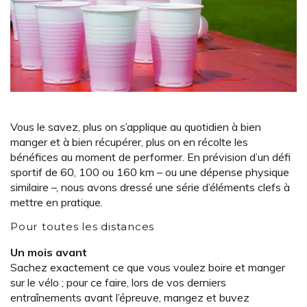
Vous le savez, plus on s’applique au quotidien à bien
manger et à bien récupérer, plus on en récolte les
bénéfices au moment de performer. En prévision d’un défi
sportif de 60, 100 ou 160 km – ou une dépense physique
similaire –, nous avons dressé une série d’éléments clefs à
mettre en pratique.
Pour toutes les distances
Un mois avant
Sachez exactement ce que vous voulez boire et manger
sur le vélo ; pour ce faire, lors de vos derniers
entraînements avant l’épreuve, mangez et buvez