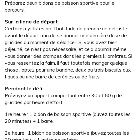
Préparez deux bidons de boisson sportive pour le
parcours.
Sur la ligne de départ
Certains cyclistes ont l’habitude de prendre un gel juste
avant le départ afin de se donner une dernière dose de
glucides au moment de s’élancer. Si vous avez bien
déjeuné, ce n’est pas nécessaire, et cela pourrait même
vous donner des crampes dans les premiers kilomètres. Si
vous ressentez la faim, il faut toutefois manger quelque
chose : optez pour une banane, deux ou trois biscuits aux
figues ou une barre de céréales ou de fruits.
Pendant le défi
Prévoyez un apport comportant entre 30 et 60 g de
glucides par heure d’effort.
1re heure : 1 bidon de boisson sportive (buvez toutes les
20 minutes) + 1 barre.
2e heure : 1 bidon de boisson sportive (buvez toutes les
20 minutes) + 1 gel avec caféine.