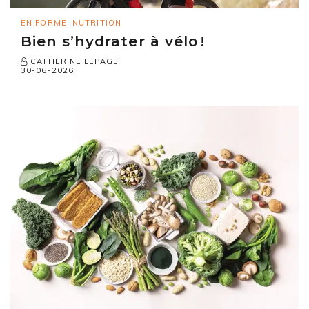
EN FORME
,
NUTRITION
Bien s’hydrater à vélo !
CATHERINE LEPAGE
30-06-2026