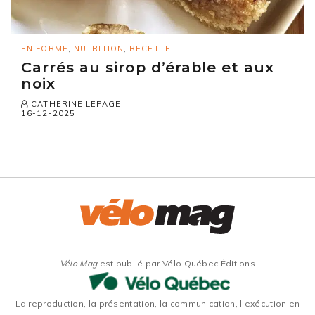
EN FORME
,
NUTRITION
,
RECETTE
Carrés au sirop d’érable et aux
noix
CATHERINE LEPAGE
16-12-2025
Vélo Mag
est publié par Vélo Québec Éditions
La reproduction, la présentation, la communication, l’exécution en