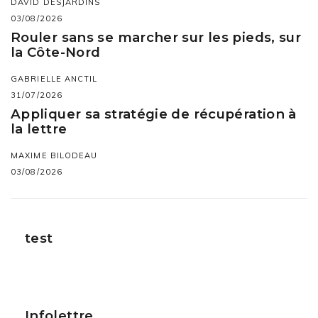
DAVID DESJARDINS
03/08/2026
Rouler sans se marcher sur les pieds, sur
la Côte-Nord
GABRIELLE ANCTIL
31/07/2026
Appliquer sa stratégie de récupération à
la lettre
MAXIME BILODEAU
03/08/2026
test
Infolettre