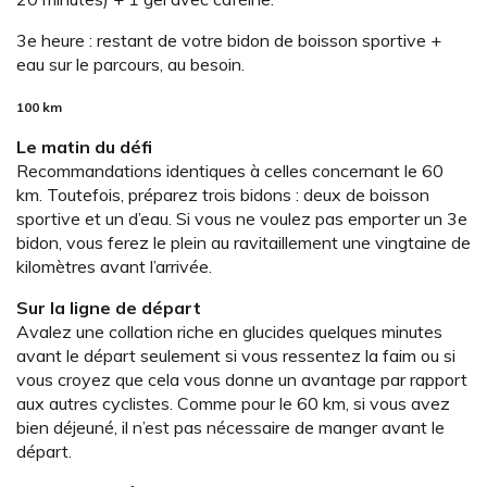
3e heure : restant de votre bidon de boisson sportive +
eau sur le parcours, au besoin.
100 km
Le matin du défi
Recommandations identiques à celles concernant le 60
km. Toutefois, préparez trois bidons : deux de boisson
sportive et un d’eau. Si vous ne voulez pas emporter un 3e
bidon, vous ferez le plein au ravitaillement une vingtaine de
kilomètres avant l’arrivée.
Sur la ligne de départ
Avalez une collation riche en glucides quelques minutes
avant le départ seulement si vous ressentez la faim ou si
vous croyez que cela vous donne un avantage par rapport
aux autres cyclistes. Comme pour le 60 km, si vous avez
bien déjeuné, il n’est pas nécessaire de manger avant le
départ.