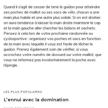
Quand il s’agit de cesser de tenir le guidon pour atteindre
ses poches de maillot ou ses sacs de vélo, chacun a une
main plus habile et une autre plus solide. Si on est droitier,
on aura tendance à laisser la main droite maintenir le cap
et la main gauche aller chercher les bidons et sachets.
Pensez à cela lors de votre prochaine randonnée ou
cyclosportive : organisez vos poches et sacs en fonction
de la main avec laquelle il vous est facile de lâcher le
guidon. Prenez également soin de vérifier, si vous
accrochez votre numéro de dossard sur votre maillot, que
vous ne refermez pas involontairement la poche avec
l’épingle.
LES PLUS POPULAIRES
L’ennui avec la domination