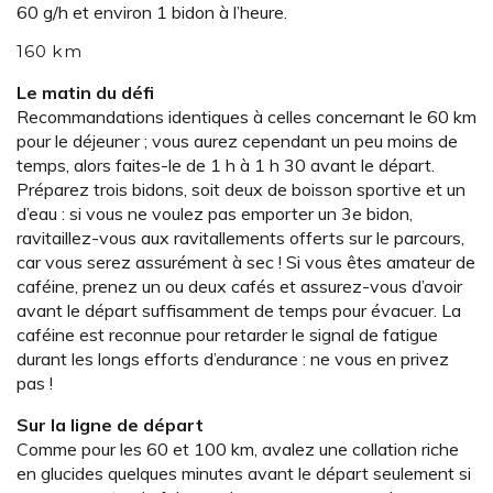
60 g/h et environ 1 bidon à l’heure.
160 km
Le matin du défi
Recommandations identiques à celles concernant le 60 km
pour le déjeuner ; vous aurez cependant un peu moins de
temps, alors faites-le de 1 h à 1 h 30 avant le départ.
Préparez trois bidons, soit deux de boisson sportive et un
d’eau : si vous ne voulez pas emporter un 3e bidon,
ravitaillez-vous aux ravitallements offerts sur le parcours,
car vous serez assurément à sec ! Si vous êtes amateur de
caféine, prenez un ou deux cafés et assurez-vous d’avoir
avant le départ suffisamment de temps pour évacuer. La
caféine est reconnue pour retarder le signal de fatigue
durant les longs efforts d’endurance : ne vous en privez
pas !
Sur la ligne de départ
Comme pour les 60 et 100 km, avalez une collation riche
en glucides quelques minutes avant le départ seulement si