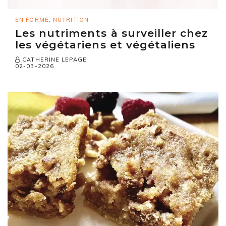
EN FORME
,
NUTRITION
Les nutriments à surveiller chez
les végétariens et végétaliens
CATHERINE LEPAGE
02-03-2026