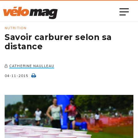
NUTRITION
Savoir carburer selon sa
distance
CATHERINE NAULLEAU
04-11-2015