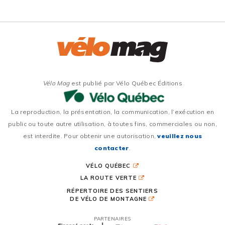
Vélo Mag
est publié par Vélo Québec Éditions
La reproduction, la présentation, la communication, l’exécution en
public ou toute autre utilisation, à toutes fins, commerciales ou non,
est interdite. Pour obtenir une autorisation,
veuillez nous
contacter
.
VÉLO QUÉBEC
LA ROUTE VERTE
RÉPERTOIRE DES SENTIERS
DE VÉLO DE MONTAGNE
PARTENAIRES