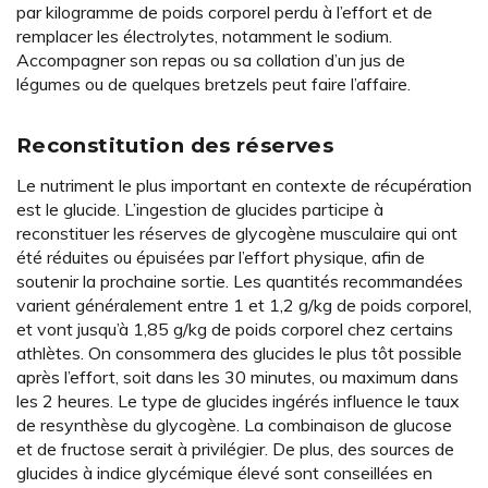
par kilogramme de poids corporel perdu à l’effort et de
remplacer les électrolytes, notamment le sodium.
Accompagner son repas ou sa collation d’un jus de
légumes ou de quelques bretzels peut faire l’affaire.
Reconstitution des réserves
Le nutriment le plus important en contexte de récupération
est le glucide. L’ingestion de glucides participe à
reconstituer les réserves de glycogène musculaire qui ont
été réduites ou épuisées par l’effort physique, afin de
soutenir la prochaine sortie. Les quantités recommandées
varient généralement entre 1 et 1,2 g/kg de poids corporel,
et vont jusqu’à 1,85 g/kg de poids corporel chez certains
athlètes. On consommera des glucides le plus tôt possible
après l’effort, soit dans les 30 minutes, ou maximum dans
les 2 heures. Le type de glucides ingérés influence le taux
de resynthèse du glycogène. La combinaison de glucose
et de fructose serait à privilégier. De plus, des sources de
glucides à indice glycémique élevé sont conseillées en