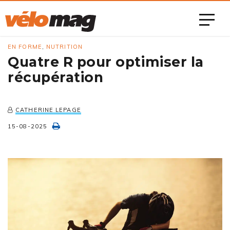
EN FORME
,
NUTRITION
Quatre R pour optimiser la
récupération
CATHERINE LEPAGE
15-08-2025