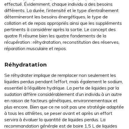
effectué. Évidemment, chaque individu a des besoins
différents. La durée, l’intensité et le type d’entraînement
détermineront les besoins énergétiques, le type de
collation et de repas appropriés ainsi que les suppléments
pertinents à considérer après la sortie. Le concept des
quatre R résume bien les quatre fondements de la
récupération : réhydratation, reconstitution des réserves,
réparation musculaire et repos.
Réhydratation
Se réhydrater implique de remplacer non seulement les
liquides perdus pendant l’effort, mais également le sodium,
essentiel à l’équilibre hydrique. La perte de liquides par la
sudation diffère considérablement d’un individu à un autre
en raison de facteurs génétiques, environnementaux et
plus encore. Bien que ce ne soit pas une stratégie adaptée
à tous les athlètes, se peser avant et après un effort
servira à évaluer la quantité de liquides perdus. La
recommandation générale est de boire 1,5 L de liquides