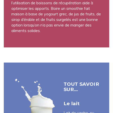
l’utilisation de boissons de récupération aide à
optimiser les apports. Boire un smoothie fait
maison à base de yogourt grec, de jus de fruits, de
sirop d’érable et de fruits surgelés est une bonne
option lorsqu’on n’a pas envie de manger des
aliments solides.
TOUT SAVOIR
SUR…
Le lait
Lait de vache, ou