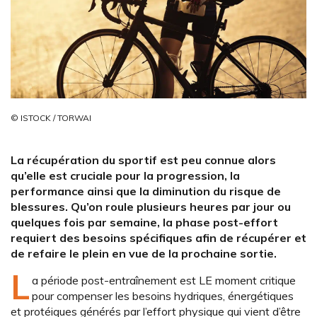
© ISTOCK / TORWAI
La récupération du sportif est peu connue alors
qu’elle est cruciale pour la progression, la
performance ainsi que la diminution du risque de
blessures. Qu’on roule plusieurs heures par jour ou
quelques fois par semaine, la phase post-effort
requiert des besoins spécifiques afin de récupérer et
de refaire le plein en vue de la prochaine sortie.
L
a période post-entraînement est LE moment critique
pour compenser les besoins hydriques, énergétiques
et protéiques générés par l’effort physique qui vient d’être