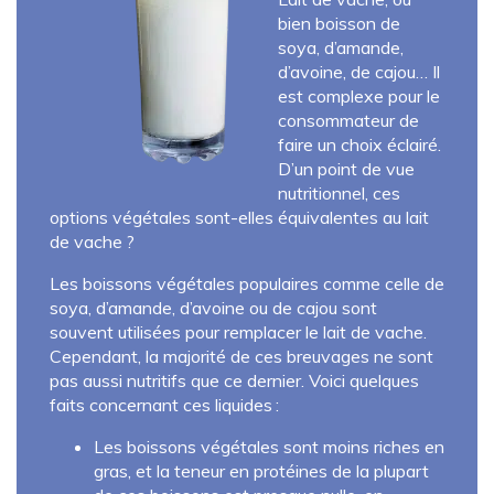
bien boisson de
soya, d’amande,
d’avoine, de cajou… Il
est complexe pour le
consommateur de
faire un choix éclairé.
D’un point de vue
nutritionnel, ces
options végétales sont-elles équivalentes au lait
de vache ?
Les boissons végétales populaires comme celle de
soya, d’amande, d’avoine ou de cajou sont
souvent utilisées pour remplacer le lait de vache.
Cependant, la majorité de ces breuvages ne sont
pas aussi nutritifs que ce dernier. Voici quelques
faits concernant ces liquides :
Les boissons végétales sont moins riches en
gras, et la teneur en protéines de la plupart