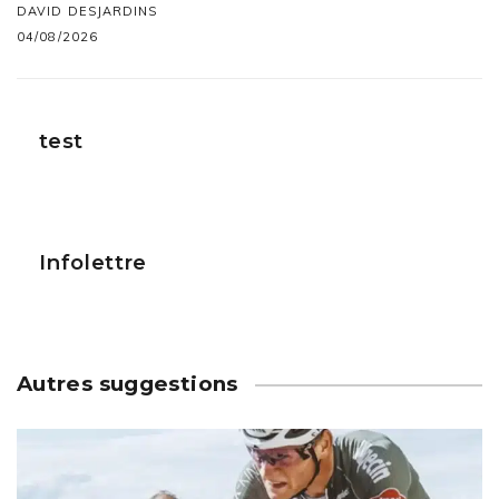
DAVID DESJARDINS
04/08/2026
test
Infolettre
Autres suggestions