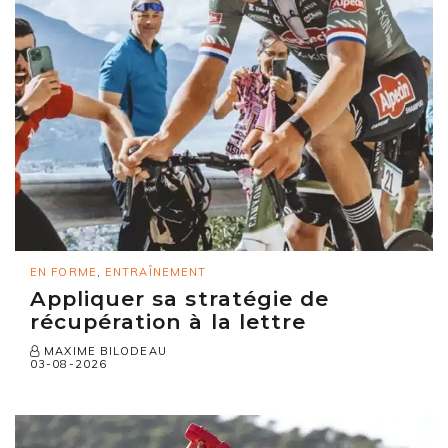
EN FORME
,
ENTRAÎNEMENT
Appliquer sa stratégie de
récupération à la lettre
MAXIME BILODEAU
03-08-2026