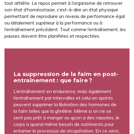
tout athlète. Le repos permet à l’organisme de retrouver
son état d’homéostasie, c’est-à-dire un état physique
permettant de reproduire un niveau de performance égal
ou idéalement supérieur à la performance ou à
l’entraînement précédent. Tout comme l’entraînement, les
pauses doivent être planifiées et respectées.
La suppression de la faim en post-
entraînement : que faire ?
L’entraînement en endurance, mais également
l’entraînement par intervalles et celui en sprints
peuvent supprimer la libération des hormones de
la faim telles que la ghréline. Même si on ne se
sent pas prêt à manger ou qu’on a des nausées, le
corps a quand même besoin de nutriments pour
entamer le processus de récupération. En ce sens,