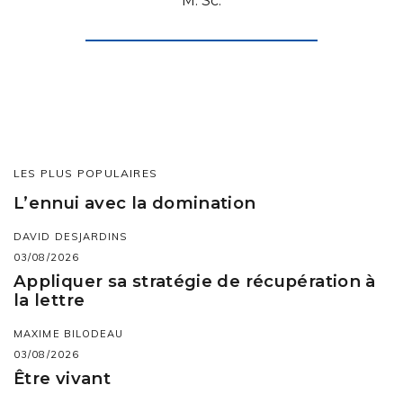
M. Sc.
LES PLUS POPULAIRES
L’ennui avec la domination
DAVID DESJARDINS
03/08/2026
Appliquer sa stratégie de récupération à
la lettre
MAXIME BILODEAU
03/08/2026
Être vivant