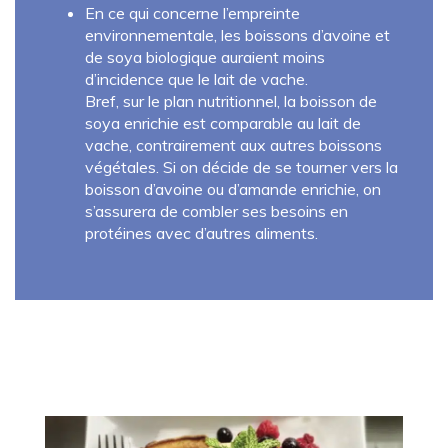
En ce qui concerne l’empreinte
environnementale, les boissons d’avoine et
de soya biologique auraient moins
d’incidence que le lait de vache.
Bref, sur le plan nutritionnel, la boisson de
soya enrichie est comparable au lait de
vache, contrairement aux autres boissons
végétales. Si on décide de se tourner vers la
boisson d’avoine ou d’amande enrichie, on
s’assurera de combler ses besoins en
protéines avec d’autres aliments.