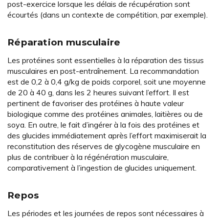
post-exercice lorsque les délais de récupération sont
écourtés (dans un contexte de compétition, par exemple).
Réparation musculaire
Les protéines sont essentielles à la réparation des tissus
musculaires en post-entraînement. La recommandation
est de 0,2 à 0,4 g/kg de poids corporel, soit une moyenne
de 20 à 40 g, dans les 2 heures suivant l’effort. Il est
pertinent de favoriser des protéines à haute valeur
biologique comme des protéines animales, laitières ou de
soya. En outre, le fait d’ingérer à la fois des protéines et
des glucides immédiatement après l’effort maximiserait la
reconstitution des réserves de glycogène musculaire en
plus de contribuer à la régénération musculaire,
comparativement à l’ingestion de glucides uniquement.
Repos
Les périodes et les journées de repos sont nécessaires à