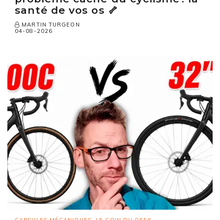
santé de vos os 🦴
MARTIN TURGEON
04-08-2026