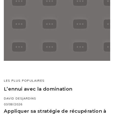
LES PLUS POPULAIRES
L’ennui avec la domination
DAVID DESJARDINS
03/08/2026
Appliquer sa stratégie de récupération à