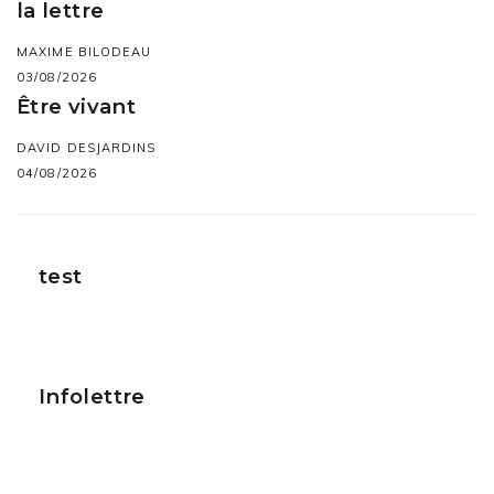
la lettre
MAXIME BILODEAU
03/08/2026
Être vivant
DAVID DESJARDINS
04/08/2026
test
Infolettre