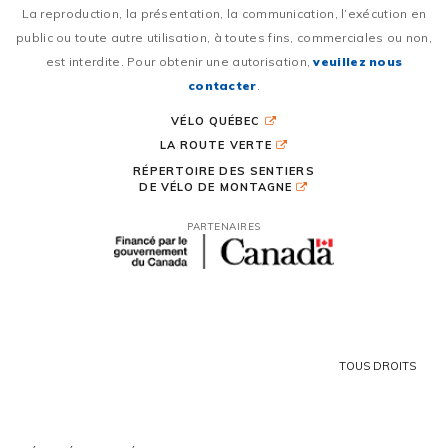
La reproduction, la présentation, la communication, l’exécution en
public ou toute autre utilisation, à toutes fins, commerciales ou non,
est interdite. Pour obtenir une autorisation,
veuillez nous
contacter
.
VÉLO QUÉBEC
LA ROUTE VERTE
RÉPERTOIRE DES SENTIERS
DE VÉLO DE MONTAGNE
PARTENAIRES
TOUS DROITS