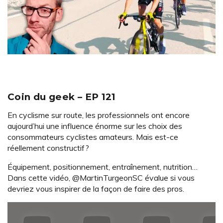
Coin du geek – EP 121
En cyclisme sur route, les professionnels ont encore
aujourd’hui une influence énorme sur les choix des
consommateurs cyclistes amateurs. Mais est-ce
réellement constructif?
Équipement, positionnement, entraînement, nutrition…
Dans cette vidéo, @MartinTurgeonSC évalue si vous
devriez vous inspirer de la façon de faire des pros.