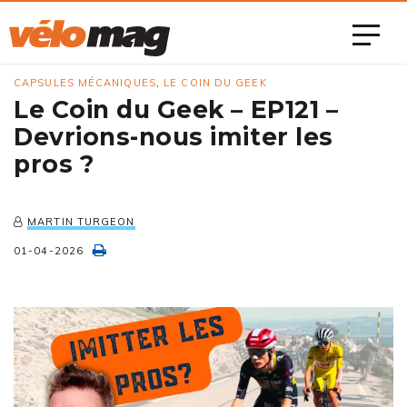
CAPSULES MÉCANIQUES
,
LE COIN DU GEEK
Le Coin du Geek – EP121 –
Devrions-nous imiter les
pros ?
MARTIN TURGEON
01-04-2026