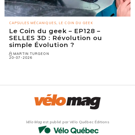
CAPSULES MÉCANIQUES
,
LE COIN DU GEEK
Le Coin du geek – EP128 –
SELLES 3D : Révolution ou
simple Évolution ?
MARTIN TURGEON
20-07-2026
Vélo Mag
est publié par Vélo Québec Éditions