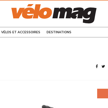
CONSULTEZ LES
NUMÉROS PRÉCÉDENTS
VÉLOS ET ACCESSOIRES
DESTINATIONS