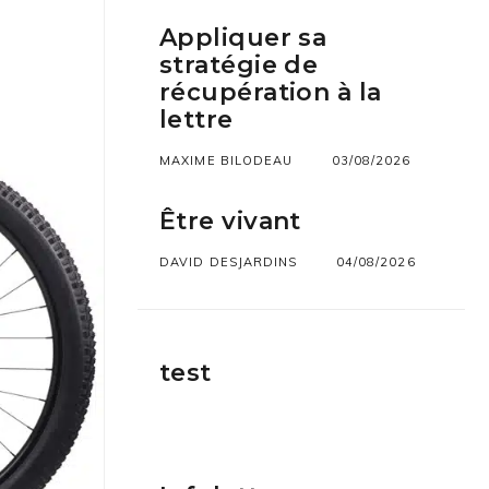
Appliquer sa
stratégie de
récupération à la
lettre
MAXIME BILODEAU
03/08/2026
Être vivant
DAVID DESJARDINS
04/08/2026
test