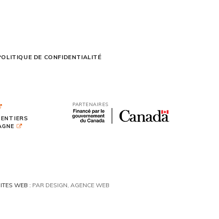
POLITIQUE DE CONFIDENTIALITÉ
PARTENAIRES
SENTIERS
TAGNE
ITES WEB :
PAR DESIGN, AGENCE WEB