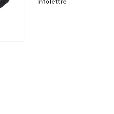
Infolettre