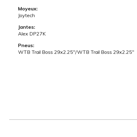
Moyeux:
Joytech
Jantes:
Alex DP27K
Pneus:
WTB Trail Boss 29x2.25"/WTB Trail Boss 29x2.25"