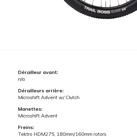
Dérailleur avant:
n/a
Dérailleurs arrière:
Microshift Advent w/ Clutch
Manettes:
Microshift Advent
Freins:
Tektro HDM275, 180mm/160mm rotors