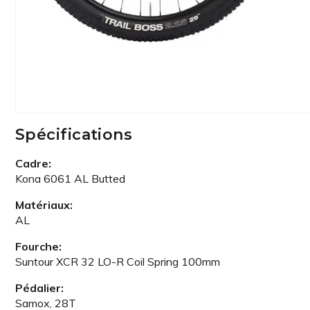
Spécifications
Cadre:
Kona 6061 AL Butted
Matériaux:
AL
Fourche:
Suntour XCR 32 LO-R Coil Spring 100mm
Pédalier:
Samox, 28T