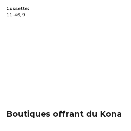
Cassette:
11-46, 9
Boutiques offrant du Kona