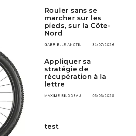
Rouler sans se
marcher sur les
pieds, sur la Côte-
Nord
GABRIELLE ANCTIL
31/07/2026
Appliquer sa
stratégie de
récupération à la
lettre
MAXIME BILODEAU
03/08/2026
test