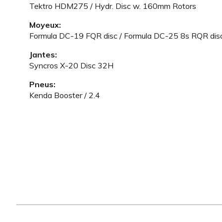
Tektro HDM275 / Hydr. Disc w. 160mm Rotors
Moyeux:
Formula DC-19 FQR disc / Formula DC-25 8s RQR dis
Jantes:
Syncros X-20 Disc 32H
Pneus:
Kenda Booster / 2.4