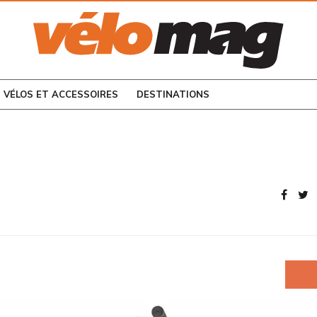
CONSULTEZ LES
NUMÉROS PRÉCÉDENTS
VÉLOS ET ACCESSOIRES
DESTINATIONS