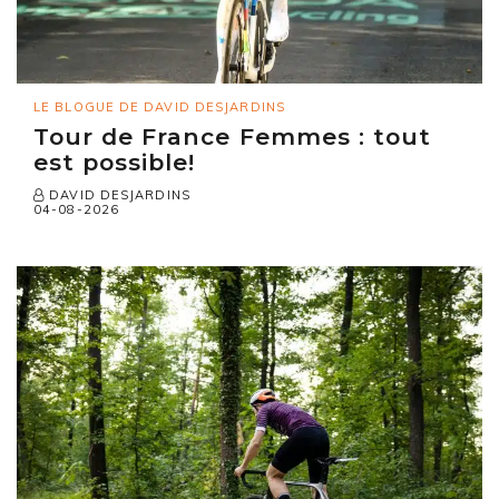
LE BLOGUE DE DAVID DESJARDINS
Tour de France Femmes : tout
est possible!
DAVID DESJARDINS
04-08-2026