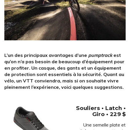
L’un des principaux avantages d’une
pumptrack
est
qu’on n’a pas besoin de beaucoup d’équipement pour
en profiter. Un casque, des gants et un équipement
de protection sont essentiels à la sécurité. Quant au
vélo, un VTT conviendra, mais si on souhaite vivre
pleinement l’expérience, voici quelques suggestions.
Souliers • Latch •
Giro • 229 $
Une semelle plate et