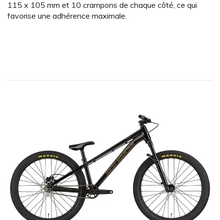
115 x 105 mm et 10 crampons de chaque côté, ce qui
favorise une adhérence maximale.