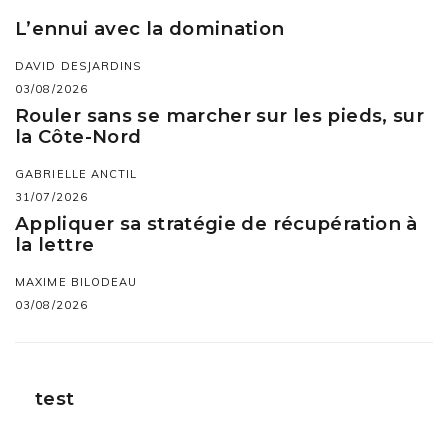
L’ennui avec la domination
DAVID DESJARDINS
03/08/2026
Rouler sans se marcher sur les pieds, sur
la Côte-Nord
GABRIELLE ANCTIL
31/07/2026
Appliquer sa stratégie de récupération à
la lettre
MAXIME BILODEAU
03/08/2026
test