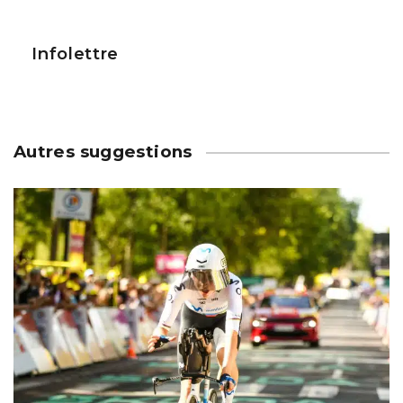
Infolettre
Autres suggestions