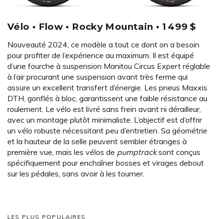
Vélo • Flow • Rocky Mountain • 1 499 $
Nouveauté 2024, ce modèle a tout ce dont on a besoin
pour profiter de l’expérience au maximum. Il est équipé
d’une fourche à suspension Manitou Circus Expert réglable
à l’air procurant une suspension avant très ferme qui
assure un excellent transfert d’énergie. Les pneus Maxxis
DTH, gonflés à bloc, garantissent une faible résistance au
roulement. Le vélo est livré sans frein avant ni dérailleur,
avec un montage plutôt minimaliste. L’objectif est d’offrir
un vélo robuste nécessitant peu d’entretien. Sa géométrie
et la hauteur de la selle peuvent sembler étranges à
première vue, mais les vélos de
pumptrack
sont conçus
spécifiquement pour enchaîner bosses et virages debout
sur les pédales, sans avoir à les tourner.
LES PLUS POPULAIRES