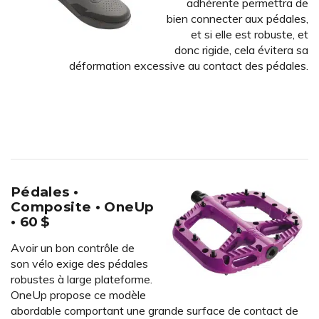
adhérente permettra de
bien connecter aux pédales,
et si elle est robuste, et
donc rigide, cela évitera sa
déformation excessive au contact des pédales.
Pédales •
Composite • OneUp
• 60 $
Avoir un bon contrôle de
son vélo exige des pédales
robustes à large plateforme.
OneUp propose ce modèle
abordable comportant une grande surface de contact de