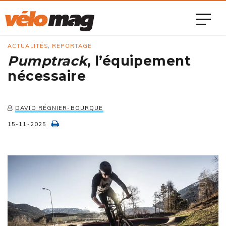
ACTUALITÉS
,
REPORTAGE
Pumptrack
, l’équipement
nécessaire
DAVID RÉGNIER-BOURQUE
15-11-2025