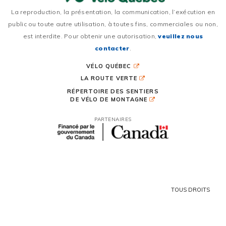
La reproduction, la présentation, la communication, l’exécution en
public ou toute autre utilisation, à toutes fins, commerciales ou non,
est interdite. Pour obtenir une autorisation,
veuillez nous
contacter
.
VÉLO QUÉBEC
LA ROUTE VERTE
RÉPERTOIRE DES SENTIERS
DE VÉLO DE MONTAGNE
PARTENAIRES
TOUS DROITS