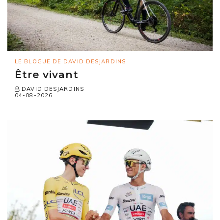
LE BLOGUE DE DAVID DESJARDINS
Être vivant
DAVID DESJARDINS
04-08-2026