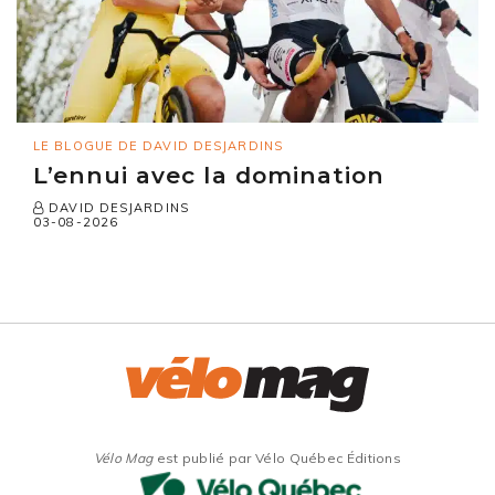
LE BLOGUE DE DAVID DESJARDINS
L’ennui avec la domination
DAVID DESJARDINS
03-08-2026
Vélo Mag
est publié par Vélo Québec Éditions