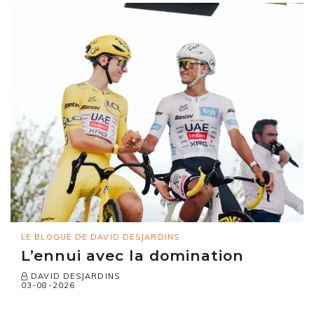
LE BLOGUE DE DAVID DESJARDINS
L’ennui avec la domination
DAVID DESJARDINS
03-08-2026