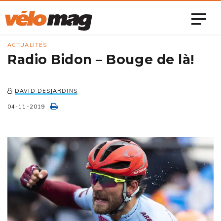
ACTUALITÉS
Radio Bidon – Bouge de là!
DAVID DESJARDINS
04-11-2019