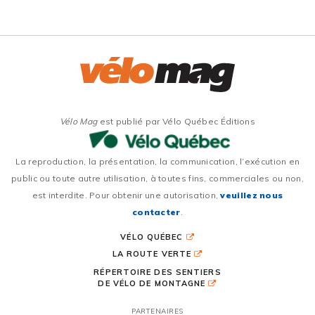
Vélo Mag
est publié par Vélo Québec Éditions
La reproduction, la présentation, la communication, l’exécution en
public ou toute autre utilisation, à toutes fins, commerciales ou non,
est interdite. Pour obtenir une autorisation,
veuillez nous
contacter
.
VÉLO QUÉBEC
LA ROUTE VERTE
RÉPERTOIRE DES SENTIERS
DE VÉLO DE MONTAGNE
PARTENAIRES