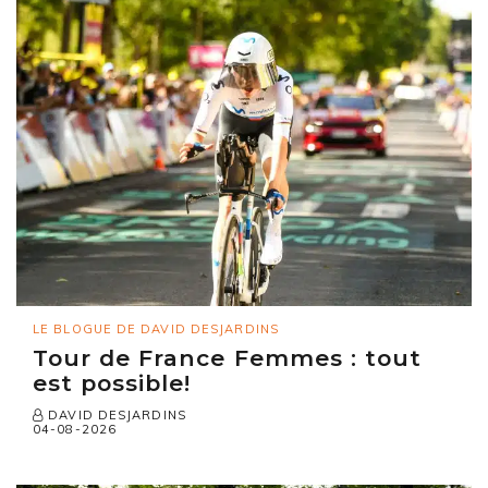
LE BLOGUE DE DAVID DESJARDINS
Tour de France Femmes : tout
est possible!
DAVID DESJARDINS
04-08-2026