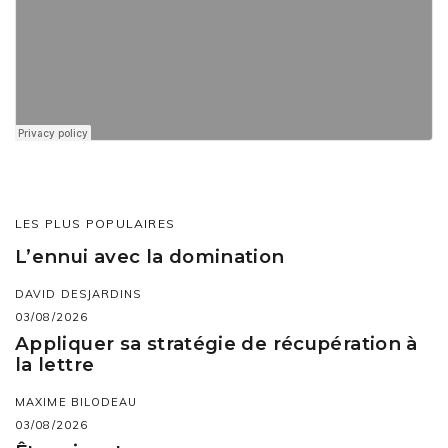
LES PLUS POPULAIRES
L’ennui avec la domination
DAVID DESJARDINS
03/08/2026
Appliquer sa stratégie de récupération à
la lettre
MAXIME BILODEAU
03/08/2026