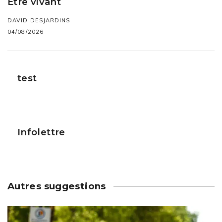
Être vivant
DAVID DESJARDINS
04/08/2026
test
Infolettre
Autres suggestions