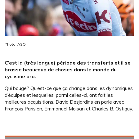
Photo: ASO
C’est la (très longue) période des transferts et il se
brasse beaucoup de choses dans le monde du
cyclisme pro.
Qui bouge? Qu’est-ce que ça change dans les dynamiques
d’équipes et lesquelles, parmi celles-ci, ont fait les
meilleures acquisitions. David Desjardins en parle avec
François Parisien, Emmanuel Moisan et Charles B. Ostiguy.