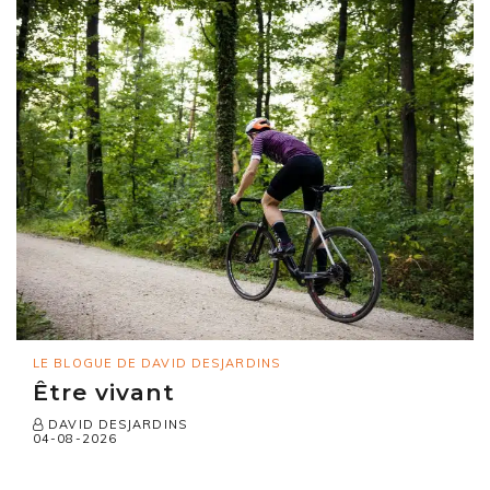
LE BLOGUE DE DAVID DESJARDINS
Être vivant
DAVID DESJARDINS
04-08-2026