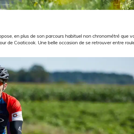
opose, en plus de son parcours habituel non chronométré que v
our de Coaticook. Une belle occasion de se retrouver entre roul