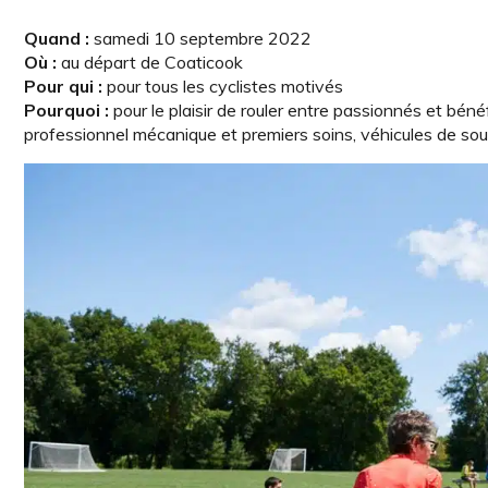
Quand :
samedi 10 septembre 2022
Où :
au départ de Coaticook
Pour qui :
pour tous les cyclistes motivés
Pourquoi :
pour le plaisir de rouler entre passionnés et bénéf
professionnel mécanique et premiers soins, véhicules de soutie