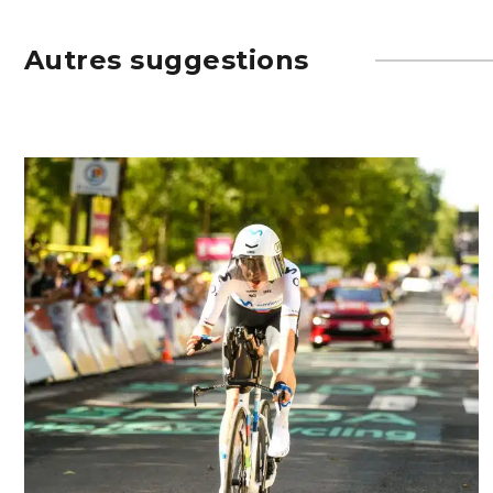
Autres suggestions