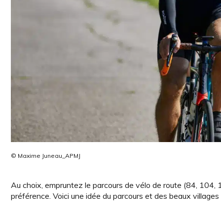
© Maxime Juneau_APMJ
Au choix, empruntez le parcours de vélo de route (84, 104, 
préférence. Voici une idée du parcours et des beaux villages 