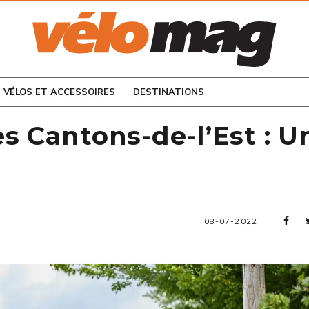
CONSULTEZ LES
NUMÉROS PRÉCÉDENTS
VÉLOS ET ACCESSOIRES
DESTINATIONS
es Cantons-de-l’Est : 
08-07-2022