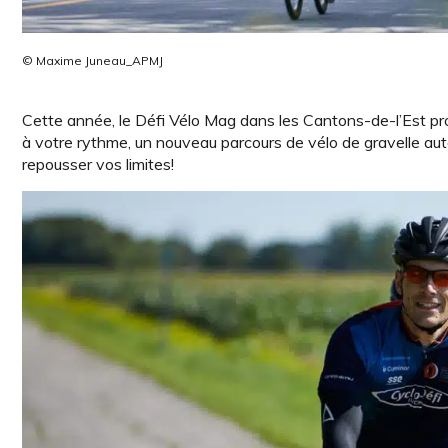
© Maxime Juneau_APMJ
Cette année, le Défi Vélo Mag dans les Cantons-de-l’Est pr
à votre rythme, un nouveau parcours de vélo de gravelle aut
repousser vos limites!