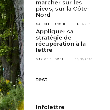
marcher sur les
pieds, sur la Côte-
Nord
GABRIELLE ANCTIL
31/07/2026
Appliquer sa
stratégie de
récupération à la
lettre
MAXIME BILODEAU
03/08/2026
test
Infolettre