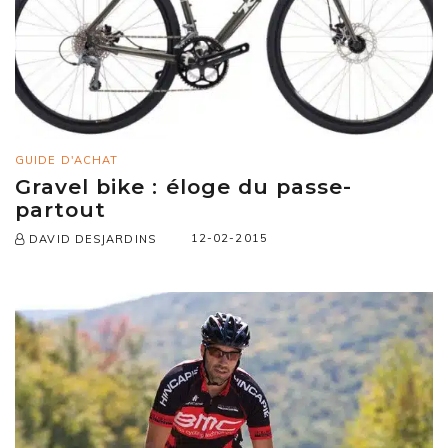
GUIDE D'ACHAT
Gravel bike : éloge du passe-
partout
12-02-2015
DAVID DESJARDINS