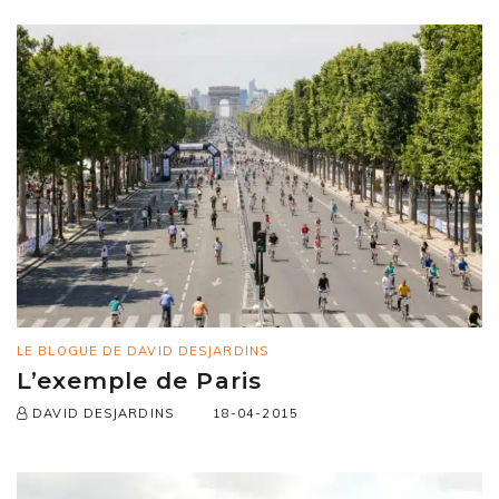
LE BLOGUE DE DAVID DESJARDINS
L’exemple de Paris
18-04-2015
DAVID DESJARDINS