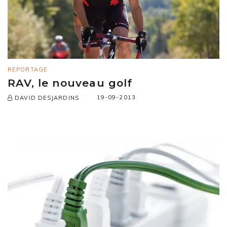
REPORTAGE
RAV, le nouveau golf
19-09-2013
DAVID DESJARDINS