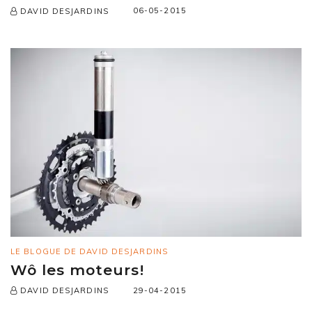
06-05-2015
DAVID DESJARDINS
LE BLOGUE DE DAVID DESJARDINS
Wô les moteurs!
29-04-2015
DAVID DESJARDINS