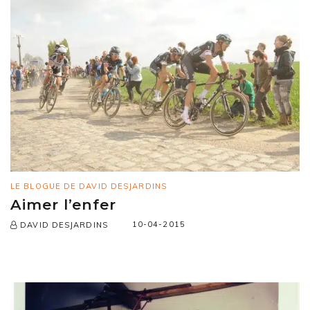
LE BLOGUE DE DAVID DESJARDINS
Aimer l’enfer
10-04-2015
DAVID DESJARDINS