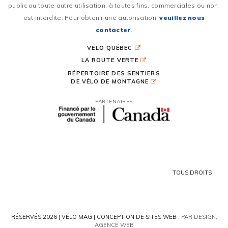
public ou toute autre utilisation, à toutes fins, commerciales ou non,
est interdite. Pour obtenir une autorisation,
veuillez nous
contacter
.
VÉLO QUÉBEC
LA ROUTE VERTE
RÉPERTOIRE DES SENTIERS
DE VÉLO DE MONTAGNE
PARTENAIRES
TOUS DROITS
RÉSERVÉS 2026 | VÉLO MAG |
CONCEPTION DE SITES WEB :
PAR DESIGN,
AGENCE WEB