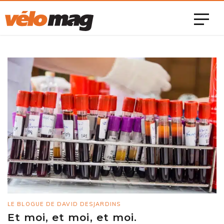
LE BLOGUE DE DAVID DESJARDINS
Et moi, et moi, et moi.