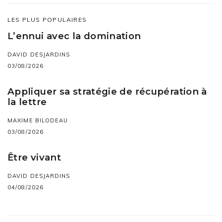
LES PLUS POPULAIRES
L’ennui avec la domination
DAVID DESJARDINS
03/08/2026
Appliquer sa stratégie de récupération à
la lettre
MAXIME BILODEAU
03/08/2026
Être vivant
DAVID DESJARDINS
04/08/2026