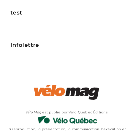
test
Infolettre
Vélo Mag
est publié par Vélo Québec Éditions
La reproduction, la présentation, la communication, l’exécution en