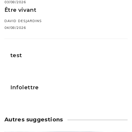
03/08/2026
Être vivant
DAVID DESJARDINS
04/08/2026
test
Infolettre
Autres suggestions