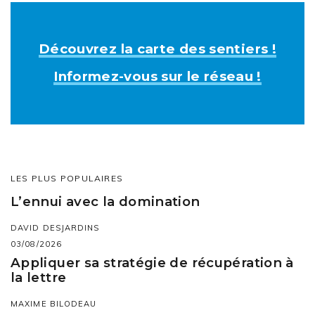
Découvrez la carte des sentiers !
Informez-vous sur le réseau !
LES PLUS POPULAIRES
L’ennui avec la domination
DAVID DESJARDINS
03/08/2026
Appliquer sa stratégie de récupération à
la lettre
MAXIME BILODEAU