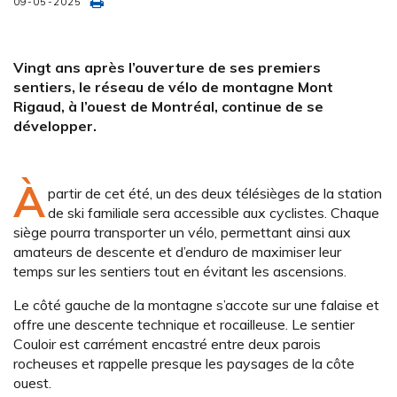
09-05-2025
Vingt ans après l’ouverture de ses premiers
sentiers, le réseau de vélo de montagne Mont
Rigaud,
à l’ouest de Montréal, continue de se
développer.
À
partir de cet été, un des deux télé­sièges de la station
de ski familiale sera accessible aux cyclistes. Chaque
siège pourra transporter un vélo, permettant ainsi aux
amateurs de descente et d’enduro de maximiser leur
temps sur les sentiers tout en évitant les ascensions.
Le côté gauche de la montagne s’accote sur une falaise et
offre une descente technique et rocailleuse. Le sentier
Couloir est carrément encastré entre deux parois
rocheuses et rappelle presque les paysages de la côte
ouest.