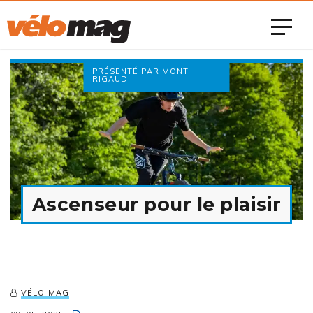
PRÉSENTÉ PAR MONT
RIGAUD
Ascenseur pour le plaisir
VÉLO MAG