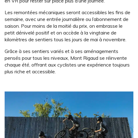
en VR pour rester sur place plus d’une journée.
Les remontées mécaniques seront accessibles les fins de
semaine, avec une entrée journalière ou l’abonnement de
saison. Pour moins de la moitié du prix, on embrasse le
petit dénivelé positif et on accède à la vingtaine de
kilomètres de sentiers tous les jours de mai à novembre.
Grâce à ses sentiers variés et à ses aménagements
pensés pour tous les niveaux, Mont Rigaud se réinvente
chaque été, offrant aux cyclistes une expérience toujours
plus riche et accessible.