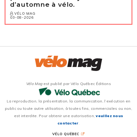
d’automne à vélo.
VÉLO MAG
03-08-2026
Vélo Mag
est publié par Vélo Québec Éditions
La reproduction, la présentation, la communication, l’exécution en
public ou toute autre utilisation, à toutes fins, commerciales ou non,
est interdite. Pour obtenir une autorisation,
veuillez nous
contacter
.
VÉLO QUÉBEC