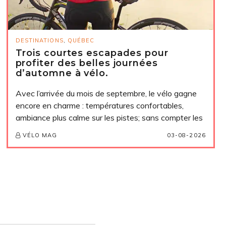
DESTINATIONS
,
QUÉBEC
Trois courtes escapades pour
profiter des belles journées
d’automne à vélo.
Avec l’arrivée du mois de septembre, le vélo gagne
encore en charme : températures confortables,
ambiance plus calme sur les pistes; sans compter les
03-08-2026
VÉLO MAG