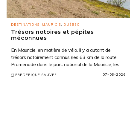
DESTINATIONS
,
MAURICIE
,
QUÉBEC
Trésors notoires et pépites
méconnues
En Mauricie, en matière de vélo, il y a autant de
trésors notoirement connus (les 63 km de la route
Promenade dans le parc national de la Mauricie, les
07-08-2026
FRÉDÉRIQUE SAUVÉE