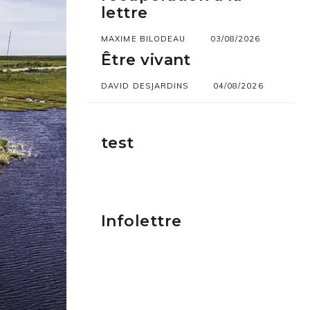
lettre
MAXIME BILODEAU
03/08/2026
Être vivant
DAVID DESJARDINS
04/08/2026
test
Infolettre