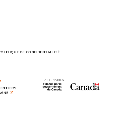
POLITIQUE DE CONFIDENTIALITÉ
PARTENAIRES
SENTIERS
TAGNE
ITES WEB :
PAR DESIGN, AGENCE WEB