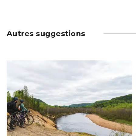
Autres suggestions