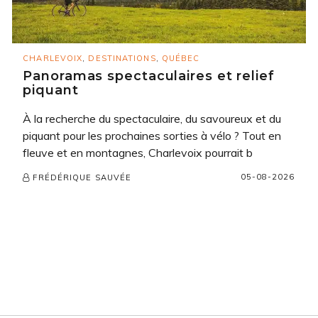
CHARLEVOIX
,
DESTINATIONS
,
QUÉBEC
Panoramas spectaculaires et relief
piquant
À la recherche du spectaculaire, du savoureux et du
piquant pour les prochaines sorties à vélo ? Tout en
fleuve et en montagnes, Charlevoix pourrait b
05-08-2026
FRÉDÉRIQUE SAUVÉE