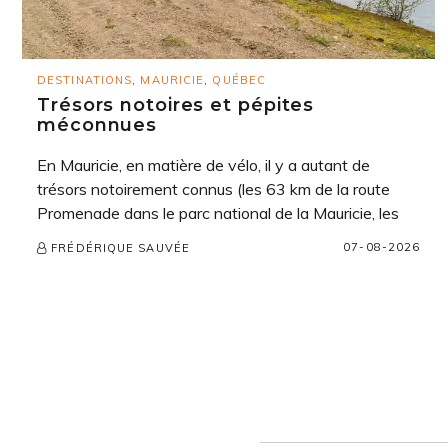
DESTINATIONS
,
MAURICIE
,
QUÉBEC
Trésors notoires et pépites
méconnues
En Mauricie, en matière de vélo, il y a autant de
trésors notoirement connus (les 63 km de la route
Promenade dans le parc national de la Mauricie, les
07-08-2026
FRÉDÉRIQUE SAUVÉE