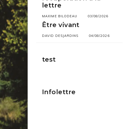
lettre
MAXIME BILODEAU
03/08/2026
Être vivant
DAVID DESJARDINS
04/08/2026
test
Infolettre