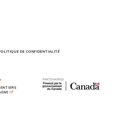
POLITIQUE DE CONFIDENTIALITÉ
PARTENAIRES
SENTIERS
TAGNE
ITES WEB :
PAR DESIGN, AGENCE WEB