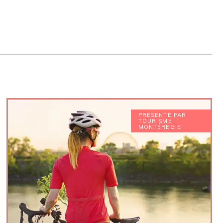
PRÉSENTÉ PAR
TOURISME
MONTÉRÉGIE