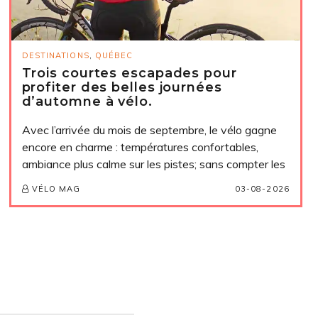
DESTINATIONS
,
QUÉBEC
Trois courtes escapades pour
profiter des belles journées
d’automne à vélo.
Avec l’arrivée du mois de septembre, le vélo gagne
encore en charme : températures confortables,
ambiance plus calme sur les pistes; sans compter les
03-08-2026
VÉLO MAG