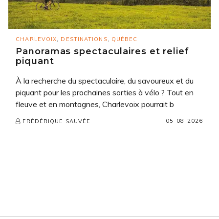
CHARLEVOIX
,
DESTINATIONS
,
QUÉBEC
Panoramas spectaculaires et relief
piquant
À la recherche du spectaculaire, du savoureux et du
piquant pour les prochaines sorties à vélo ? Tout en
fleuve et en montagnes, Charlevoix pourrait b
05-08-2026
FRÉDÉRIQUE SAUVÉE