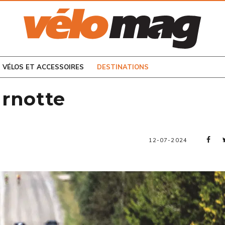
CONSULTEZ LES
NUMÉROS PRÉCÉDENTS
VÉLOS ET ACCESSOIRES
DESTINATIONS
arnotte
12-07-2024