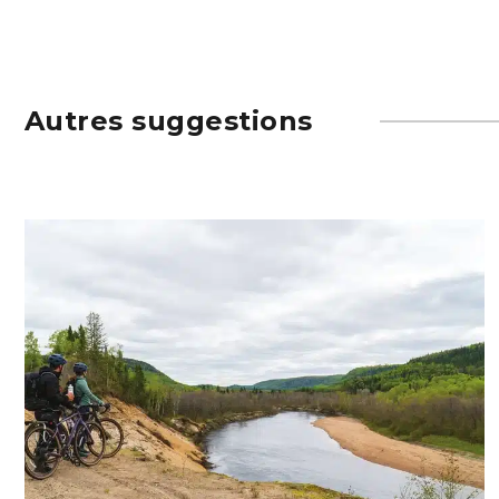
Autres suggestions