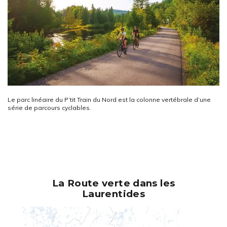
Le parc linéaire du P’tit Train du Nord est la colonne vertébrale d’une
série de parcours cyclables.
La Route verte dans les
Laurentides