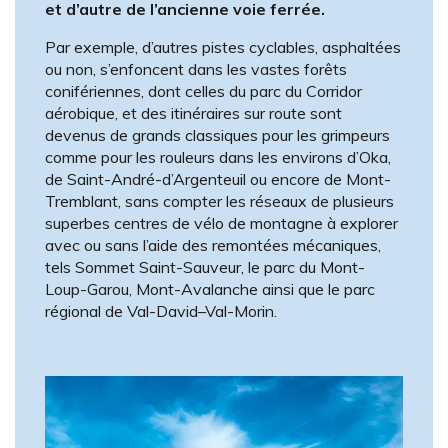
et d’autre de l’ancienne voie ferrée.
Par exemple, d’autres pistes cyclables, asphaltées
ou non, s’enfoncent dans les vastes forêts
conifériennes, dont celles du parc du Corridor
aérobique, et des itinéraires sur route sont
devenus de grands classiques pour les grimpeurs
comme pour les rouleurs dans les environs d’Oka,
de Saint-André-d’Argenteuil ou encore de Mont-
Tremblant, sans compter les réseaux de plusieurs
superbes centres de vélo de montagne à explorer
avec ou sans l’aide des remontées mécaniques,
tels Sommet Saint-Sauveur, le parc du Mont-
Loup-Garou, Mont-Avalanche ainsi que le parc
régional de Val-­David–Val-Morin.