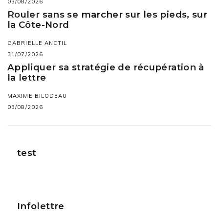
03/08/2026
Rouler sans se marcher sur les pieds, sur
la Côte-Nord
GABRIELLE ANCTIL
31/07/2026
Appliquer sa stratégie de récupération à
la lettre
MAXIME BILODEAU
03/08/2026
test
Infolettre