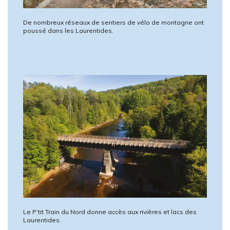
De nombreux réseaux de sentiers de vélo de montagne ont
poussé dans les Laurentides.
Le P’tit Train du Nord donne accès aux rivières et lacs des
Laurentides.