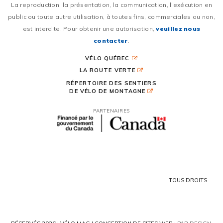
La reproduction, la présentation, la communication, l’exécution en
public ou toute autre utilisation, à toutes fins, commerciales ou non,
est interdite. Pour obtenir une autorisation,
veuillez nous
contacter
.
VÉLO QUÉBEC
LA ROUTE VERTE
RÉPERTOIRE DES SENTIERS
DE VÉLO DE MONTAGNE
PARTENAIRES
TOUS DROITS