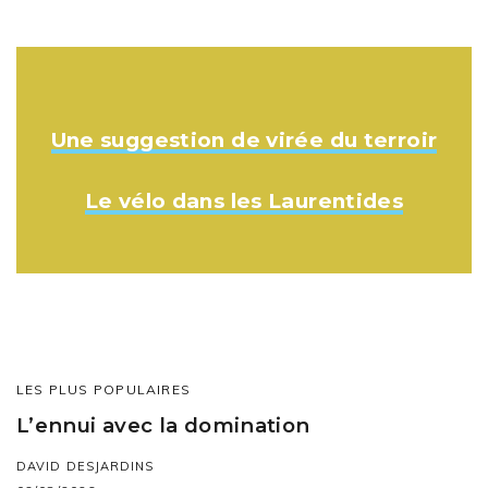
Une suggestion de virée du terroir
Le vélo dans les Laurentides
LES PLUS POPULAIRES
L’ennui avec la domination
DAVID DESJARDINS