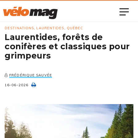
DESTINATIONS
,
LAURENTIDES
,
QUÉBEC
Laurentides, forêts de
conifères et classiques pour
grimpeurs
FRÉDÉRIQUE SAUVÉE
16-06-2026