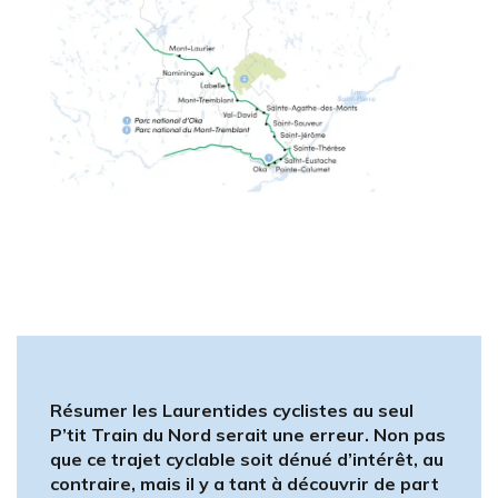
Résumer les Laurentides cyclistes au seul
P’tit Train du Nord serait une erreur. Non pas
que ce trajet cyclable soit dénué d’intérêt, au
contraire, mais il y a tant à découvrir de part