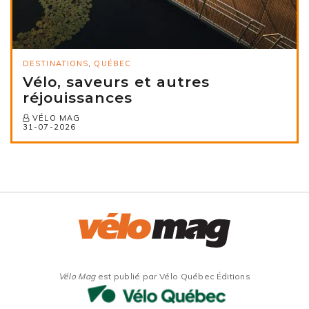
DESTINATIONS
,
QUÉBEC
Vélo, saveurs et autres
réjouissances
VÉLO MAG
31-07-2026
Vélo Mag
est publié par Vélo Québec Éditions