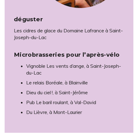
déguster
Les cidres de glace du Domaine Lafrance à Saint-
Joseph-du-Lac
Microbrasseries pour l’après-vélo
Vignoble Les vents d’ange, à Saint-Joseph-
du-Lac
Le relais Boréale, à Blainville
Dieu du ciel !, à Saint-Jérôme
Pub Le baril roulant, à Val-David
Du Lièvre, à Mont-Laurier