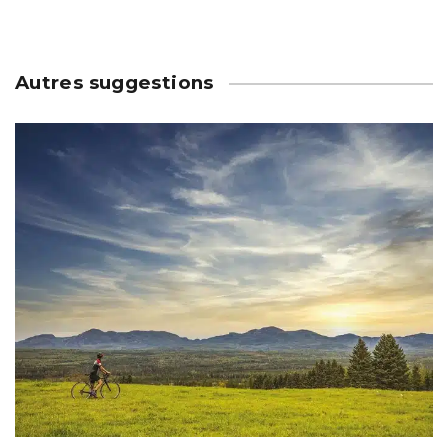
Autres suggestions