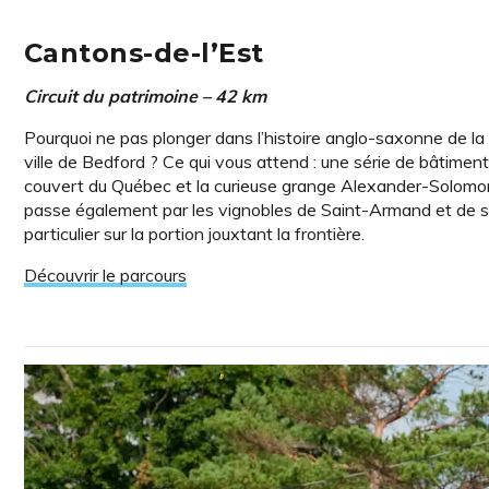
Cantons-de-l’Est
Circuit du patrimoine – 42 km
Pourquoi ne pas plonger dans l’histoire anglo-saxonne de la 
ville de Bedford ? Ce qui vous attend : une série de bâtiments
couvert du Québec et la curieuse grange Alexander-Solomon-
passe également par les vignobles de Saint-Armand et de so
particulier sur la portion jouxtant la frontière.
Découvrir le parcours