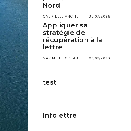
Nord
GABRIELLE ANCTIL
31/07/2026
Appliquer sa
stratégie de
récupération à la
lettre
MAXIME BILODEAU
03/08/2026
test
Infolettre