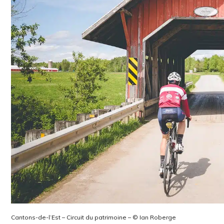
Cantons-de-l’Est – Circuit du patrimoine – © Ian Roberge