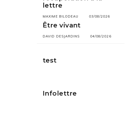
lettre
MAXIME BILODEAU
03/08/2026
Être vivant
DAVID DESJARDINS
04/08/2026
test
Infolettre