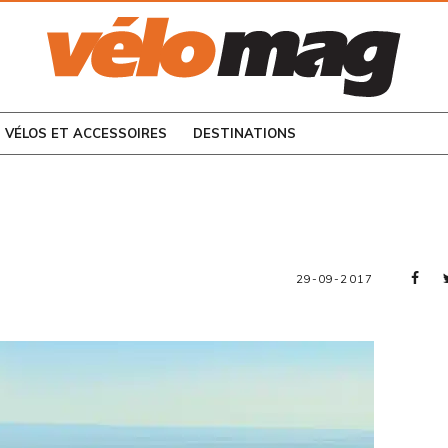
CONSULTEZ LES
NUMÉROS PRÉCÉDENTS
VÉLOS ET ACCESSOIRES
DESTINATIONS
e
29-09-2017