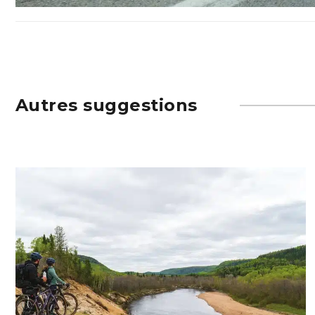
Autres suggestions