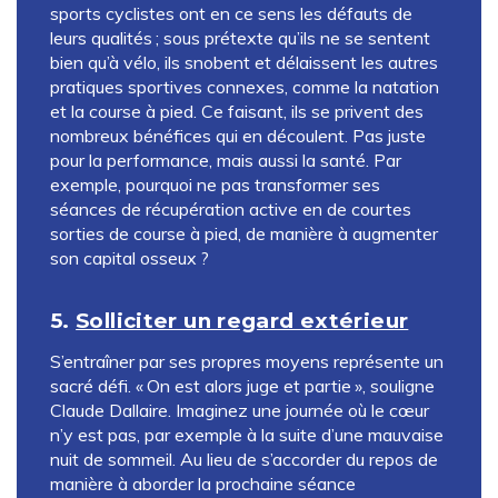
sports cyclistes ont en ce sens les défauts de
leurs qualités ; sous prétexte qu’ils ne se sentent
bien qu’à vélo, ils snobent et délaissent les autres
pratiques sportives connexes, comme la natation
et la course à pied. Ce faisant, ils se privent des
nombreux bénéfices qui en découlent. Pas juste
pour la performance, mais aussi la santé. Par
exemple, pourquoi ne pas transformer ses
séances de récupération active en de courtes
sorties de course à pied, de manière à augmenter
son capital osseux ?
5.
Solliciter un regard extérieur
S’entraîner par ses propres moyens représente un
sacré défi. « On est alors juge et partie », souligne
Claude Dallaire. Imaginez une journée où le cœur
n’y est pas, par exemple à la suite d’une mauvaise
nuit de sommeil. Au lieu de s’accorder du repos de
manière à aborder la prochaine séance