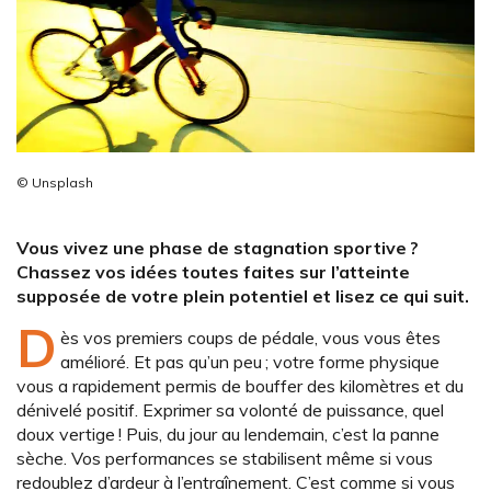
© Unsplash
Vous vivez une phase de stagnation sportive ?
Chassez vos idées toutes faites sur l’atteinte
supposée de votre plein potentiel et lisez ce qui suit.
D
ès vos premiers coups de pédale, vous vous êtes
amélioré. Et pas qu’un peu ; votre forme physique
vous a rapidement permis de bouffer des kilomètres et du
dénivelé positif. Exprimer sa volonté de puissance, quel
doux vertige ! Puis, du jour au lendemain, c’est la panne
sèche. Vos performances se stabilisent même si vous
redoublez d’ardeur à l’entraînement. C’est comme si vous