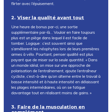
flirter avec l’épuisement.
2.
Viser la qualité avant tout
Une heure de bonus par-ci, une sortie
supplémentaire par-là… Vouloir en faire toujours
plus est un piège dans lequel il est facile de
tomber. Logique : c’est souvent ainsi que
s’améliorent les néophytes lors de leurs premières
armes à vélo. Pourtant, penser qualité est plus
payant que de miser sur la seule quantité. « Dans
un monde idéal, on mise sur une approche de
polarisation de l’entraînement, ajoute l’entraîneur
cycliste, c’est-à-dire qu’on alterne entre le travail à
basse intensité et à haute intensité en délaissant
les plages intermédiaires, où on se fatigue
davantage tout en réalisant moins de gains. »
3.
Faire de la musculation en