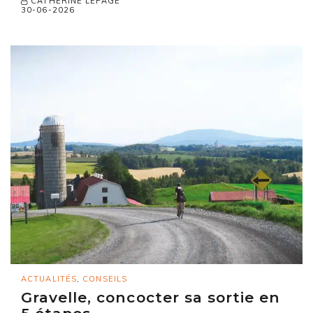
CATHERINE LEPAGE
30-06-2026
ACTUALITÉS
,
CONSEILS
Gravelle, concocter sa sortie en