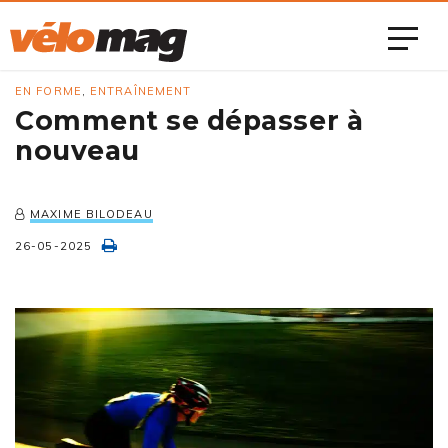
EN FORME
,
ENTRAÎNEMENT
Comment se dépasser à
nouveau
MAXIME BILODEAU
26-05-2025