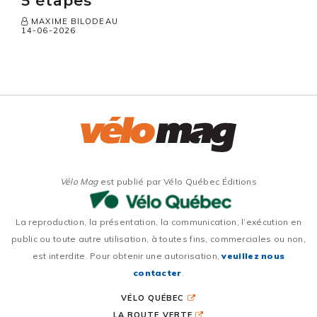
5 étapes
MAXIME BILODEAU
14-06-2026
Vélo Mag
est publié par Vélo Québec Éditions
La reproduction, la présentation, la communication, l’exécution en
public ou toute autre utilisation, à toutes fins, commerciales ou non,
est interdite. Pour obtenir une autorisation,
veuillez nous
contacter
.
VÉLO QUÉBEC
LA ROUTE VERTE