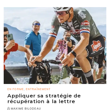
EN FORME
,
ENTRAÎNEMENT
Appliquer sa stratégie de
récupération à la lettre
MAXIME BILODEAU