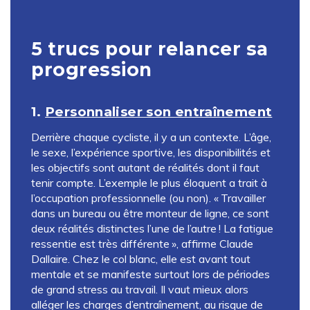
5 trucs pour relancer sa
progression
1.
Personnaliser son entraînement
Derrière chaque cycliste, il y a un contexte. L’âge,
le sexe, l’expérience sportive, les disponibilités et
les objectifs sont autant de réalités dont il faut
tenir compte. L’exemple le plus éloquent a trait à
l’occupation professionnelle (ou non). « Travailler
dans un bureau ou être monteur de ligne, ce sont
deux réalités distinctes l’une de l’autre ! La fatigue
ressentie est très différente », affirme Claude
Dallaire. Chez le col blanc, elle est avant tout
mentale et se manifeste surtout lors de périodes
de grand stress au travail. Il vaut mieux alors
alléger les charges d’entraînement, au risque de