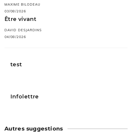
MAXIME BILODEAU
03/08/2026
Être vivant
DAVID DESJARDINS
04/08/2026
test
Infolettre
Autres suggestions