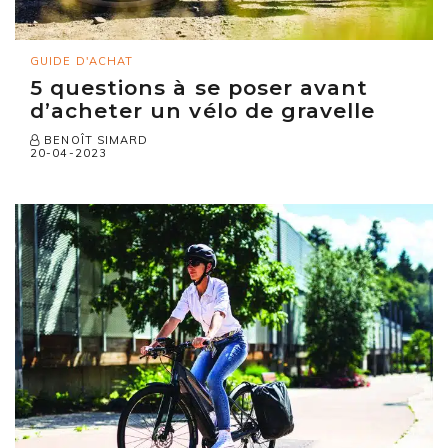
GUIDE D'ACHAT
5 questions à se poser avant
d’acheter un vélo de gravelle
BENOÎT SIMARD
20-04-2023