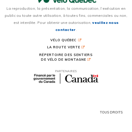
La reproduction, la présentation, la communication, l’exécution en
public ou toute autre utilisation, à toutes fins, commerciales ou non,
est interdite. Pour obtenir une autorisation,
veuillez nous
contacter
.
VÉLO QUÉBEC
LA ROUTE VERTE
RÉPERTOIRE DES SENTIERS
DE VÉLO DE MONTAGNE
PARTENAIRES
TOUS DROITS