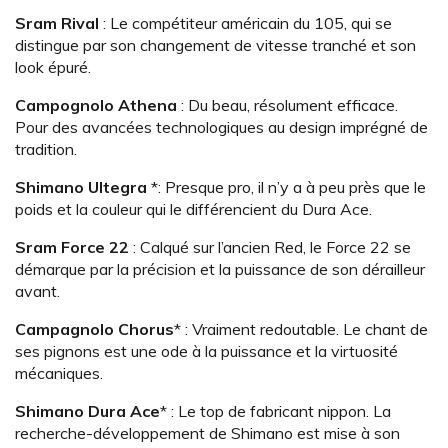
Sram Rival
: Le compétiteur américain du 105, qui se
distingue par son changement de vitesse tranché et son
look épuré.
Campognolo Athena
: Du beau, résolument efficace.
Pour des avancées technologiques au design imprégné de
tradition.
Shimano Ultegra
*: Presque pro, il n’y a à peu près que le
poids et la couleur qui le différencient du Dura Ace.
Sram Force 22
: Calqué sur l’ancien Red, le Force 22 se
démarque par la précision et la puissance de son dérailleur
avant.
Campagnolo Chorus
* : Vraiment redoutable. Le chant de
ses pignons est une ode à la puissance et la virtuosité
mécaniques.
Shimano Dura Ace
* : Le top de fabricant nippon. La
recherche-développement de Shimano est mise à son