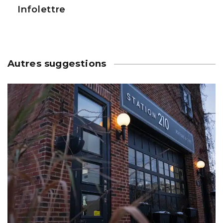
Infolettre
Autres suggestions