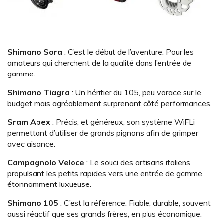
Shimano Sora
: C’est le début de l’aventure. Pour les
amateurs qui cherchent de la qualité dans l’entrée de
gamme.
Shimano Tiagra
: Un héritier du 105, peu vorace sur le
budget mais agréablement surprenant côté performances.
Sram Apex
: Précis, et généreux, son système WiFLi
permettant d’utiliser de grands pignons afin de grimper
avec aisance.
Campagnolo Veloce
: Le souci des artisans italiens
propulsant les petits rapides vers une entrée de gamme
étonnamment luxueuse.
Shimano 105
: C’est la référence. Fiable, durable, souvent
aussi réactif que ses grands frères, en plus économique.