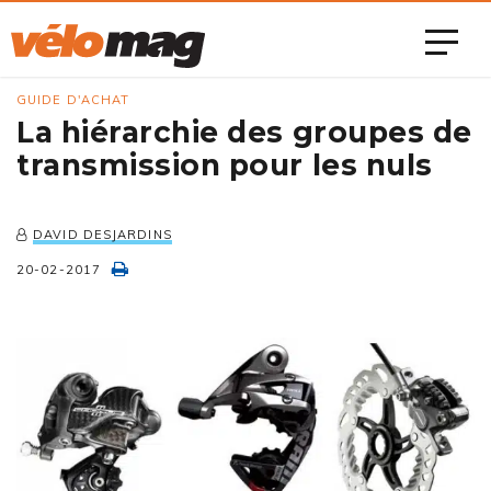
GUIDE D'ACHAT
La hiérarchie des groupes de
transmission pour les nuls
DAVID DESJARDINS
20-02-2017