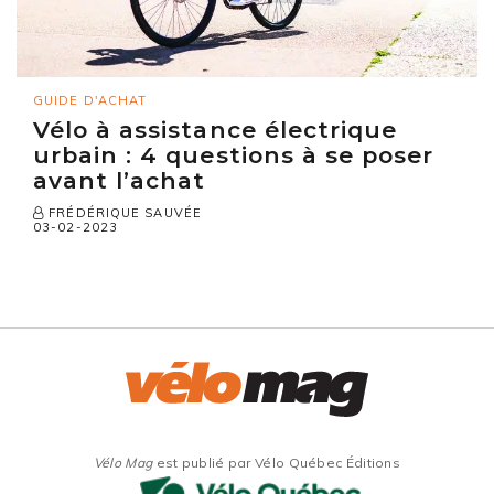
GUIDE D'ACHAT
Vélo à assistance électrique
urbain : 4 questions à se poser
avant l’achat
FRÉDÉRIQUE SAUVÉE
03-02-2023
Vélo Mag
est publié par Vélo Québec Éditions