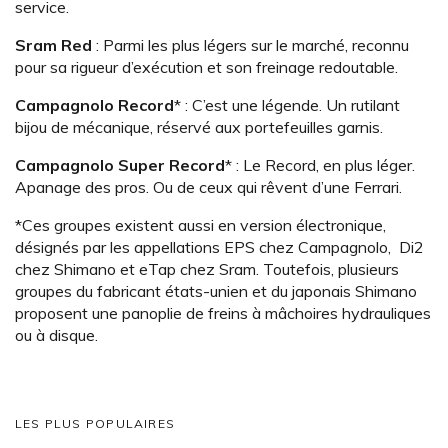
service.
Sram Red
: Parmi les plus légers sur le marché, reconnu
pour sa rigueur d’exécution et son freinage redoutable.
Campagnolo Record
* : C’est une légende. Un rutilant
bijou de mécanique, réservé aux portefeuilles garnis.
Campagnolo Super Record
* : Le Record, en plus léger.
Apanage des pros. Ou de ceux qui rêvent d’une Ferrari.
*Ces groupes existent aussi en version électronique,
désignés par les appellations EPS chez Campagnolo, Di2
chez Shimano et eTap chez Sram. Toutefois, plusieurs
groupes du fabricant états-unien et du japonais Shimano
proposent une panoplie de freins à mâchoires hydrauliques
ou à disque.
LES PLUS POPULAIRES