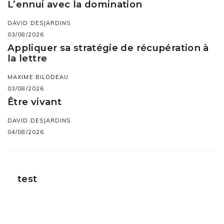
L’ennui avec la domination
DAVID DESJARDINS
03/08/2026
Appliquer sa stratégie de récupération à
la lettre
MAXIME BILODEAU
03/08/2026
Être vivant
DAVID DESJARDINS
04/08/2026
test