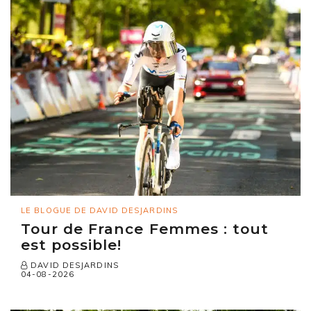
LE BLOGUE DE DAVID DESJARDINS
Tour de France Femmes : tout
est possible!
DAVID DESJARDINS
04-08-2026