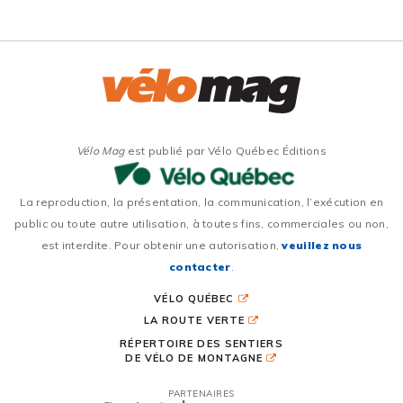
Vélo Mag
est publié par Vélo Québec Éditions
La reproduction, la présentation, la communication, l’exécution en
public ou toute autre utilisation, à toutes fins, commerciales ou non,
est interdite. Pour obtenir une autorisation,
veuillez nous
contacter
.
VÉLO QUÉBEC
LA ROUTE VERTE
RÉPERTOIRE DES SENTIERS
DE VÉLO DE MONTAGNE
PARTENAIRES