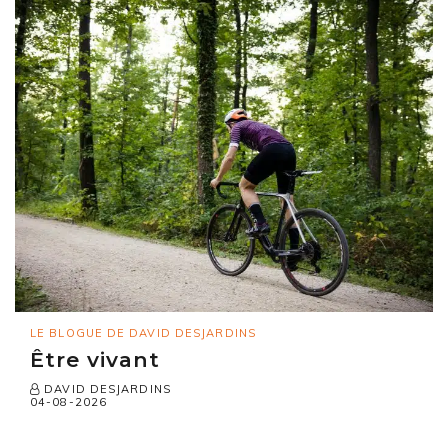
LE BLOGUE DE DAVID DESJARDINS
Être vivant
DAVID DESJARDINS
04-08-2026