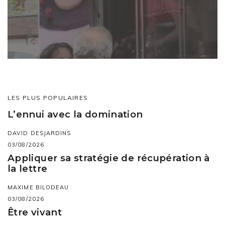
LES PLUS POPULAIRES
L’ennui avec la domination
DAVID DESJARDINS
03/08/2026
Appliquer sa stratégie de récupération à
la lettre
MAXIME BILODEAU
03/08/2026
Être vivant