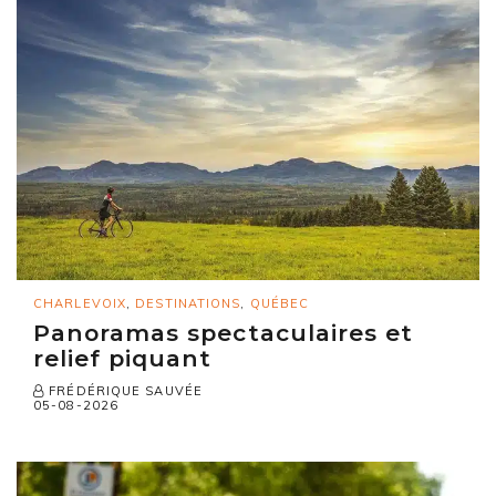
CHARLEVOIX
,
DESTINATIONS
,
QUÉBEC
Panoramas spectaculaires et
relief piquant
FRÉDÉRIQUE SAUVÉE
05-08-2026