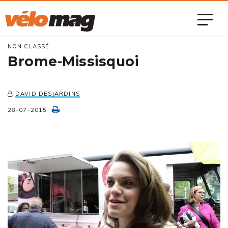
NON CLASSÉ
Brome-Missisquoi
DAVID DESJARDINS
28-07-2015