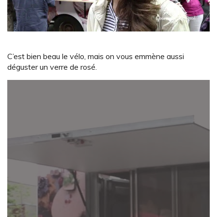
C’est bien beau le vélo, mais on vous emmène aussi
déguster un verre de rosé.