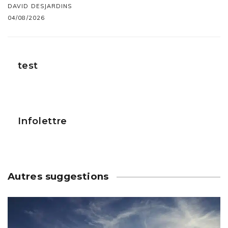
DAVID DESJARDINS
04/08/2026
test
Infolettre
Autres suggestions