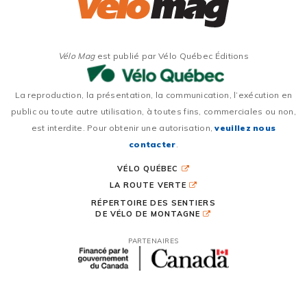
Vélo Mag
est publié par Vélo Québec Éditions
La reproduction, la présentation, la communication, l’exécution en
public ou toute autre utilisation, à toutes fins, commerciales ou non,
est interdite. Pour obtenir une autorisation,
veuillez nous
contacter
.
VÉLO QUÉBEC
LA ROUTE VERTE
RÉPERTOIRE DES SENTIERS
DE VÉLO DE MONTAGNE
PARTENAIRES