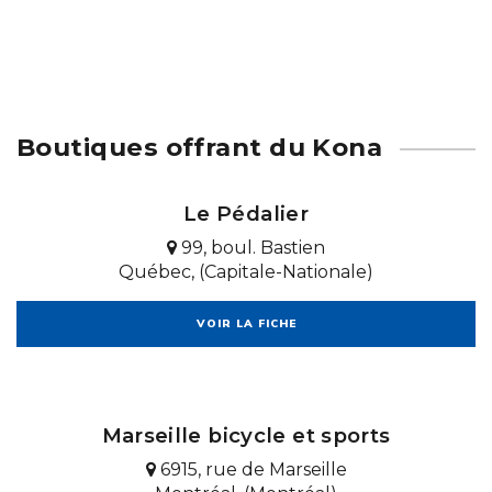
Boutiques offrant du Kona
Le Pédalier
99, boul. Bastien
Québec, (Capitale-Nationale)
VOIR LA FICHE
Marseille bicycle et sports
6915, rue de Marseille