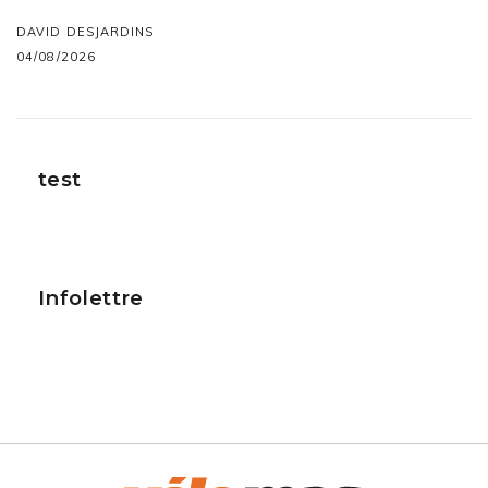
DAVID DESJARDINS
04/08/2026
test
Infolettre