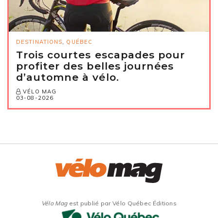
DESTINATIONS
,
QUÉBEC
Trois courtes escapades pour
profiter des belles journées
d’automne à vélo.
VÉLO MAG
03-08-2026
Vélo Mag
est publié par Vélo Québec Éditions