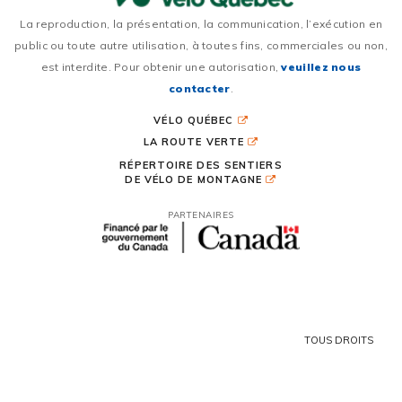
La reproduction, la présentation, la communication, l’exécution en
public ou toute autre utilisation, à toutes fins, commerciales ou non,
est interdite. Pour obtenir une autorisation,
veuillez nous
contacter
.
VÉLO QUÉBEC
LA ROUTE VERTE
RÉPERTOIRE DES SENTIERS
DE VÉLO DE MONTAGNE
PARTENAIRES
TOUS DROITS