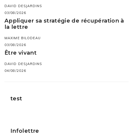
DAVID DESJARDINS
03/08/2026
Appliquer sa stratégie de récupération à
la lettre
MAXIME BILODEAU
03/08/2026
Être vivant
DAVID DESJARDINS
04/08/2026
test
Infolettre