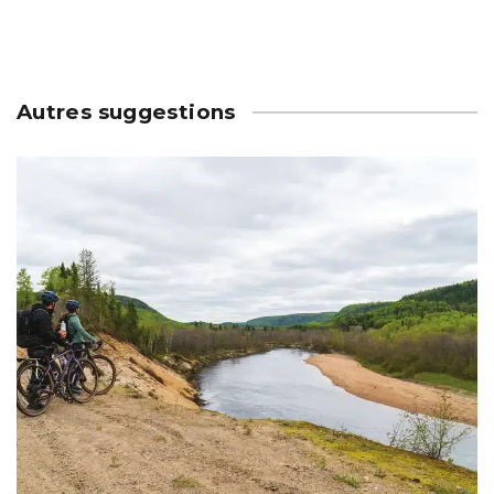
Autres suggestions