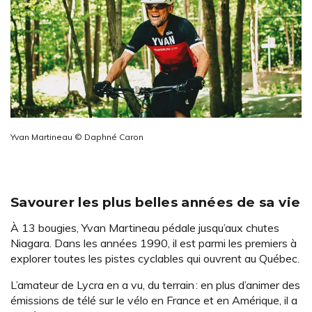
Yvan Martineau © Daphné Caron
Savourer les plus belles années de sa vie
À 13 bougies, Yvan Martineau pédale jusqu’aux chutes
Niagara. Dans les années 1990, il est parmi les premiers à
explorer toutes les pistes cyclables qui ouvrent au Québec.
L’amateur de Lycra en a vu, du terrain : en plus d’animer des
émissions de télé sur le vélo en France et en Amérique, il a