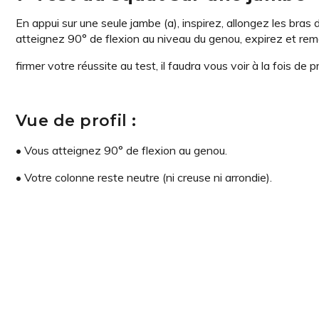
En appui sur une seule jambe (a), inspirez, allongez les bras
atteignez 90° de flexion au niveau du genou, expirez et re
firmer votre réussite au test, il faudra vous voir à la fois de pr
Vue de profil :
• Vous atteignez 90° de flexion au genou.
• Votre colonne reste neutre (ni creuse ni arrondie).