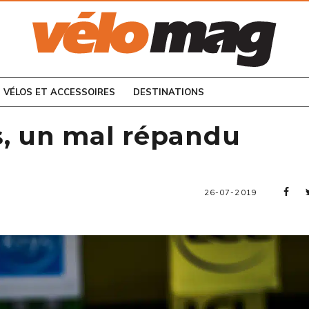
CONSULTEZ LES
NUMÉROS PRÉCÉDENTS
VÉLOS ET ACCESSOIRES
DESTINATIONS
s, un mal répandu
26-07-2019