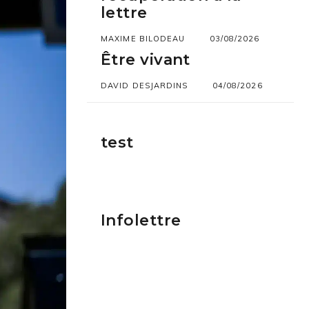
lettre
MAXIME BILODEAU
03/08/2026
Être vivant
DAVID DESJARDINS
04/08/2026
test
Infolettre