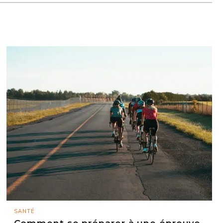
SANTÉ