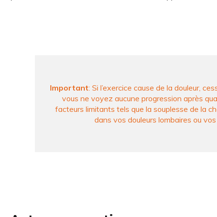
Important
: Si l’exercice cause de la douleur, 
vous ne voyez aucune progression après quat
facteurs limitants tels que la souplesse de la ch
dans vos douleurs lombaires ou vos