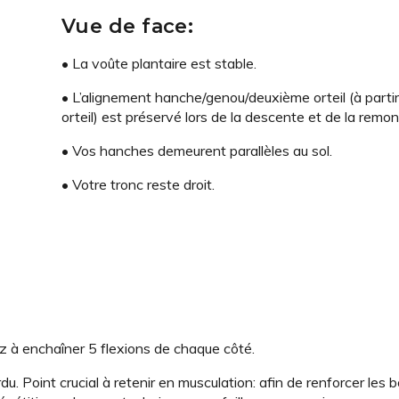
Vue de face:
• La voûte plantaire est stable.
• L’alignement hanche/genou/deuxième orteil (à partir
orteil) est préservé lors de la descente et de la remon
• Vos hanches demeurent parallèles au sol.
• Votre tronc reste droit.
 à enchaîner 5 flexions de chaque côté.
u. Point crucial à retenir en musculation: afin de renforcer les