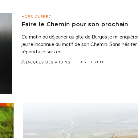
HORS-QUÉBEC
Faire le Chemin pour son prochain
Ce matin au déjeuner au gîte de Burgos je m’ enquéra
jeune inconnue du motif de son Chemin. Sans hésiter,
répond « je suis en ...
06-11-2018
JACQUES DESJARDINS