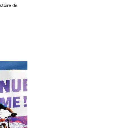
stoire de