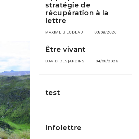
stratégie de
récupération à la
lettre
MAXIME BILODEAU
03/08/2026
Être vivant
DAVID DESJARDINS
04/08/2026
test
Infolettre