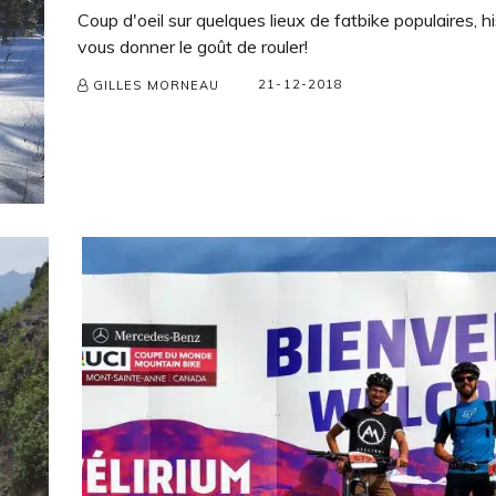
Coup d'oeil sur quelques lieux de fatbike populaires, hi
vous donner le goût de rouler!
21-12-2018
GILLES MORNEAU