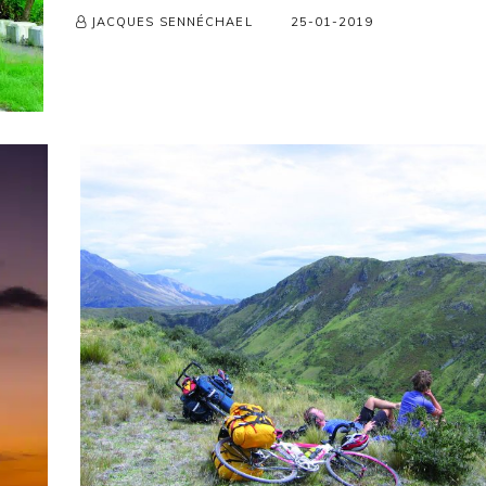
25-01-2019
JACQUES SENNÉCHAEL