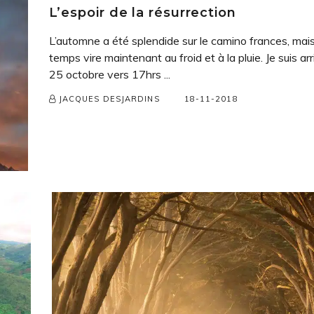
L’espoir de la résurrection
L’automne a été splendide sur le camino frances, mais
temps vire maintenant au froid et à la pluie. Je suis arr
25 octobre vers 17hrs ...
18-11-2018
JACQUES DESJARDINS