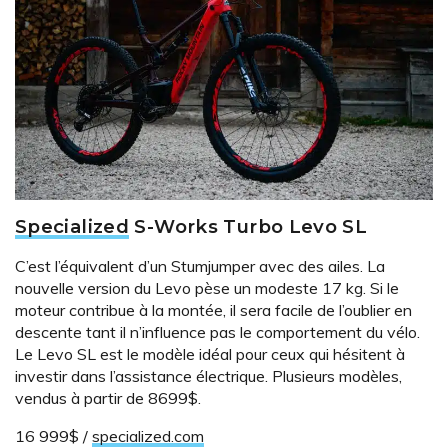
Specialized
S-Works Turbo Levo SL
C’est l’équivalent d’un Stumjumper avec des ailes. La
nouvelle version du Levo pèse un modeste 17 kg. Si le
moteur contribue à la montée, il sera facile de l’oublier en
descente tant il n’influence pas le comportement du vélo.
Le Levo SL est le modèle idéal pour ceux qui hésitent à
investir dans l’assistance électrique. Plusieurs modèles,
vendus à partir de 8699$.
16 999$ /
specialized.com