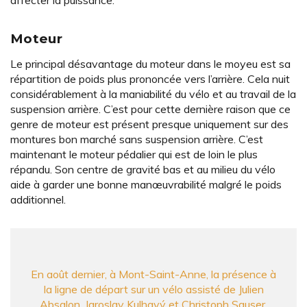
affecter la puissance.
Moteur
Le principal désavantage du moteur dans le moyeu est sa
répartition de poids plus prononcée vers l’arrière. Cela nuit
considérablement à la maniabilité du vélo et au travail de la
suspension arrière. C’est pour cette dernière raison que ce
genre de moteur est présent presque uniquement sur des
montures bon marché sans suspension arrière. C’est
maintenant le moteur pédalier qui est de loin le plus
répandu. Son centre de gravité bas et au milieu du vélo
aide à garder une bonne manœuvrabilité malgré le poids
additionnel.
En août dernier, à Mont-Saint-Anne, la présence à
la ligne de départ sur un vélo assisté de Julien
Absalon, Jaroslav Kulhavý et Christoph Sauser,