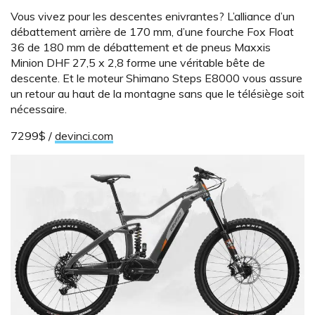
Vous vivez pour les descentes enivrantes? L’alliance d’un
débattement arrière de 170 mm, d’une fourche Fox Float
36 de 180 mm de débattement et de pneus Maxxis
Minion DHF 27,5 x 2,8 forme une véritable bête de
descente. Et le moteur Shimano Steps E8000 vous assure
un retour au haut de la montagne sans que le télésiège soit
nécessaire.
7299$ /
devinci.com