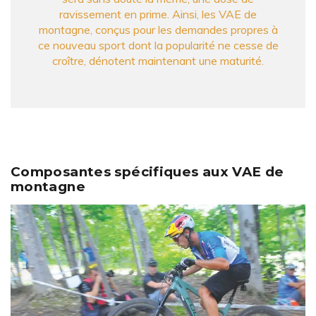
ravissement en prime. Ainsi, les VAE de
montagne, conçus pour les demandes propres à
ce nouveau sport dont la popularité ne cesse de
croître, dénotent maintenant une maturité.
Composantes spécifiques aux VAE de
montagne