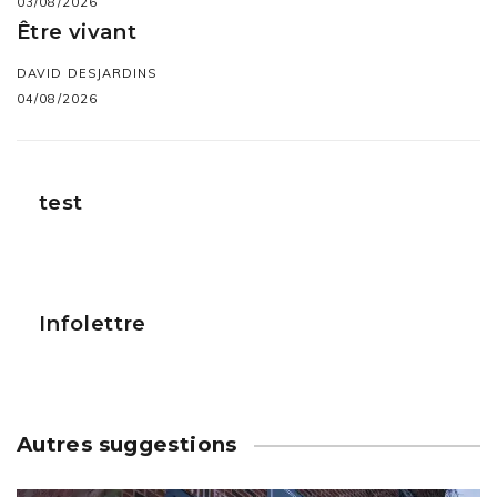
03/08/2026
Être vivant
DAVID DESJARDINS
04/08/2026
test
Infolettre
Autres suggestions