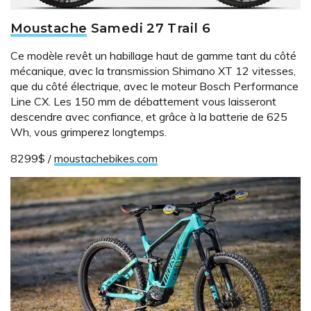
Moustache
Samedi 27 Trail 6
Ce modèle revêt un habillage haut de gamme tant du côté
mécanique, avec la transmission Shimano XT 12 vitesses,
que du côté électrique, avec le moteur Bosch Performance
Line CX. Les 150 mm de débattement vous laisseront
descendre avec confiance, et grâce à la batterie de 625
Wh, vous grimperez longtemps.
8299$ /
moustachebikes.com