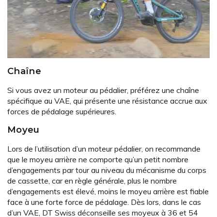
Chaîne
Si vous avez un moteur au pédalier, préférez une chaîne
spécifique au VAE, qui présente une résistance accrue aux
forces de pédalage supérieures.
Moyeu
Lors de l’utilisation d’un moteur pédalier, on recommande
que le moyeu arrière ne comporte qu’un petit nombre
d’engagements par tour au niveau du mécanisme du corps
de cassette, car en règle générale, plus le nombre
d’engagements est élevé, moins le moyeu arrière est fiable
face à une forte force de pédalage. Dès lors, dans le cas
d’un VAE, DT Swiss déconseille ses moyeux à 36 et 54