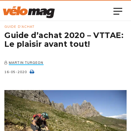
GUIDE D'ACHAT
Guide d’achat 2020 – VTTAE:
Le plaisir avant tout!
MARTIN TURGEON
16-05-2020