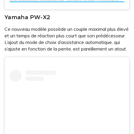
Yamaha PW-X2
Ce nouveau modèle possède un couple maximal plus élevé
et un temps de réaction plus court que son prédécesseur.
L’ajout du mode de choix d’assistance automatique, qui
s’ajuste en fonction de la pente, est pareillement un atout.