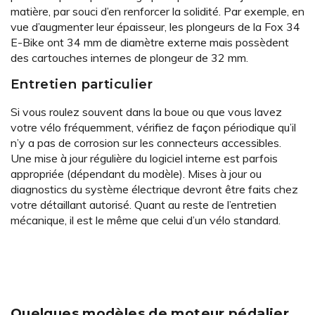
matière, par souci d’en renforcer la solidité. Par exemple, en
vue d’augmenter leur épaisseur, les plongeurs de la Fox 34
E-Bike ont 34 mm de diamètre externe mais possèdent
des cartouches internes de plongeur de 32 mm.
Entretien particulier
Si vous roulez souvent dans la boue ou que vous lavez
votre vélo fréquemment, vérifiez de façon périodique qu’il
n’y a pas de corrosion sur les connecteurs accessibles.
Une mise à jour régulière du logiciel interne est parfois
appropriée (dépendant du modèle). Mises à jour ou
diagnostics du système électrique devront être faits chez
votre détaillant autorisé. Quant au reste de l’entretien
mécanique, il est le même que celui d’un vélo standard.
Quelques modèles de moteur pédalier