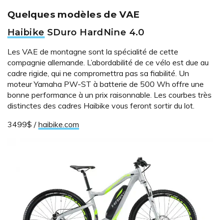
Quelques modèles de VAE
Haibike
SDuro HardNine 4.0
Les VAE de montagne sont la spécialité de cette
compagnie allemande. L’abordabilité de ce vélo est due au
cadre rigide, qui ne compromettra pas sa fiabilité. Un
moteur Yamaha PW-ST à batterie de 500 Wh offre une
bonne performance à un prix raisonnable. Les courbes très
distinctes des cadres Haibike vous feront sortir du lot.
3499$ /
haibike.com