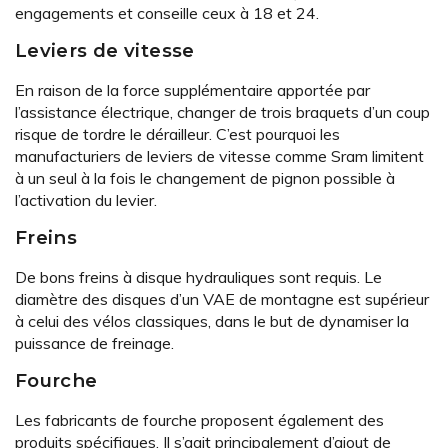
engagements et conseille ceux à 18 et 24.
Leviers de vitesse
En raison de la force supplémentaire apportée par
l’assistance électrique, changer de trois braquets d’un coup
risque de tordre le dérailleur. C’est pourquoi les
manufacturiers de leviers de vitesse comme Sram limitent
à un seul à la fois le changement de pignon possible à
l’activation du levier.
Freins
De bons freins à disque hydrauliques sont requis. Le
diamètre des disques d’un VAE de montagne est supérieur
à celui des vélos classiques, dans le but de dynamiser la
puissance de freinage.
Fourche
Les fabricants de fourche proposent également des
produits spécifiques. Il s’agit principalement d’ajout de