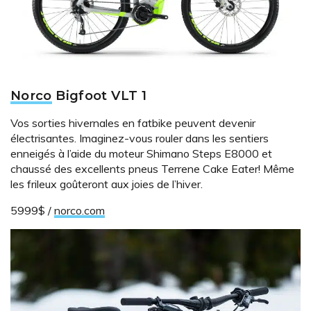
Norco
Bigfoot VLT 1
Vos sorties hivernales en fatbike peuvent devenir
électrisantes. Imaginez-vous rouler dans les sentiers
enneigés à l’aide du moteur Shimano Steps E8000 et
chaussé des excellents pneus Terrene Cake Eater! Même
les frileux goûteront aux joies de l’hiver.
5999$ /
norco.com