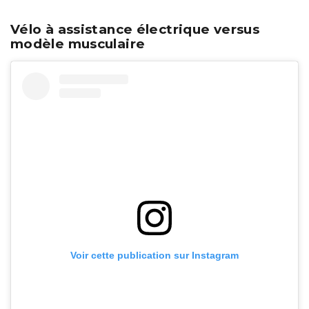
Vélo à assistance électrique versus
modèle musculaire
Voir cette publication sur Instagram