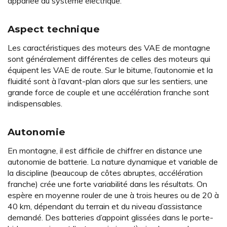
appariée au système électrique.
Aspect technique
Les caractéristiques des moteurs des VAE de montagne
sont généralement différentes de celles des moteurs qui
équipent les VAE de route. Sur le bitume, l’autonomie et la
fluidité sont à l’avant-plan alors que sur les sentiers, une
grande force de couple et une accélération franche sont
indispensables.
Autonomie
En montagne, il est difficile de chiffrer en distance une
autonomie de batterie. La nature dynamique et variable de
la discipline (beaucoup de côtes abruptes, accélération
franche) crée une forte variabilité dans les résultats. On
espère en moyenne rouler de une à trois heures ou de 20 à
40 km, dépendant du terrain et du niveau d’assistance
demandé. Des batteries d’appoint glissées dans le porte-