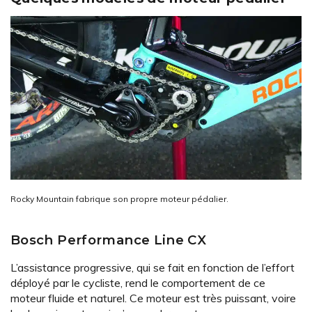
Rocky Mountain fabrique son propre moteur pédalier.
Bosch Performance Line CX
L’assistance progressive, qui se fait en fonction de l’effort
déployé par le cycliste, rend le comportement de ce
moteur fluide et naturel. Ce moteur est très puissant, voire