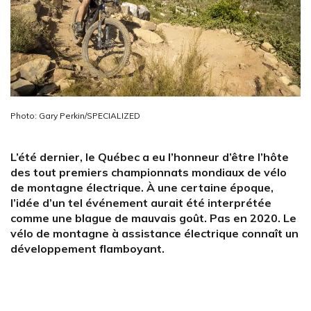
Photo: Gary Perkin/SPECIALIZED
L’été dernier, le Québec a eu l’honneur d’être l’hôte
des tout premiers championnats mondiaux de vélo
de montagne électrique. À une certaine époque,
l’idée d’un tel événement aurait été interprétée
comme une blague de mauvais goût. Pas en 2020. Le
vélo de montagne à assistance électrique connaît un
développement flamboyant.