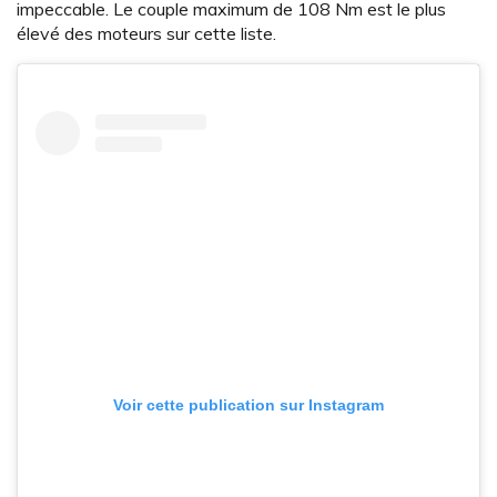
impeccable. Le couple maximum de 108 Nm est le plus
élevé des moteurs sur cette liste.
Voir cette publication sur Instagram