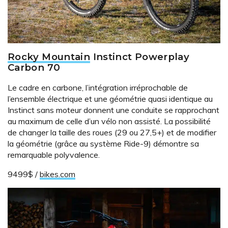
Rocky Mountain
Instinct Powerplay
Carbon 70
Le cadre en carbone, l’intégration irréprochable de
l’ensemble électrique et une géométrie quasi identique au
Instinct sans moteur donnent une conduite se rapprochant
au maximum de celle d’un vélo non assisté. La possibilité
de changer la taille des roues (29 ou 27,5+) et de modifier
la géométrie (grâce au système Ride-9) démontre sa
remarquable polyvalence.
9499$ /
bikes.com