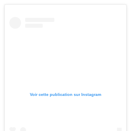
Voir cette publication sur Instagram