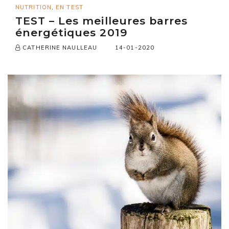
NUTRITION
,
EN TEST
TEST – Les meilleures barres
énergétiques 2019
14-01-2020
CATHERINE NAULLEAU