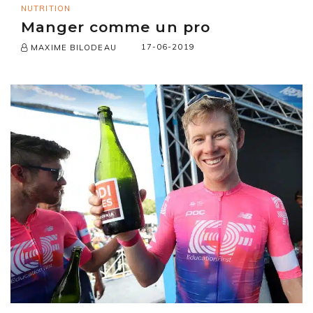
NUTRITION
Manger comme un pro
17-06-2019
MAXIME BILODEAU