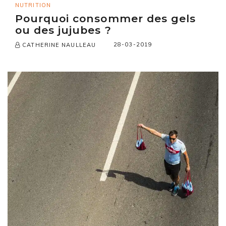
NUTRITION
Pourquoi consommer des gels
ou des jujubes ?
28-03-2019
CATHERINE NAULLEAU