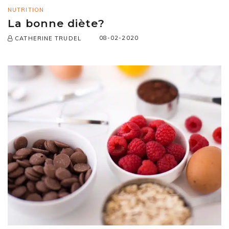
NUTRITION
La bonne diète?
08-02-2020
CATHERINE TRUDEL