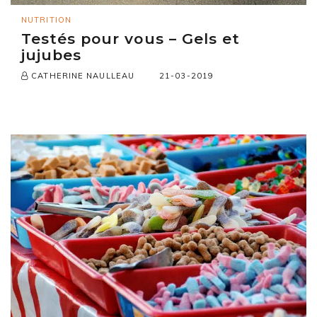
NUTRITION
Testés pour vous – Gels et
jujubes
21-03-2019
CATHERINE NAULLEAU