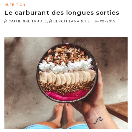
NUTRITION
Le carburant des longues sorties
,
04-09-2019
CATHERINE TRUDEL
BENOIT LAMARCHE