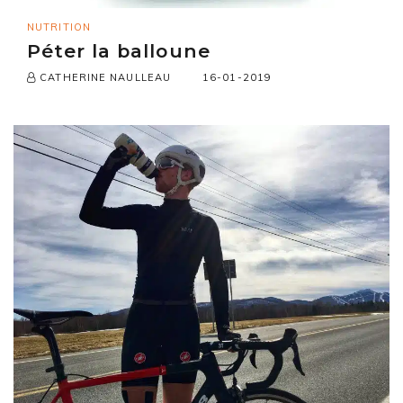
NUTRITION
Péter la balloune
16-01-2019
CATHERINE NAULLEAU