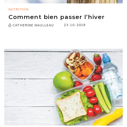
NUTRITION
Comment bien passer l’hiver
23-10-2019
CATHERINE NAULLEAU