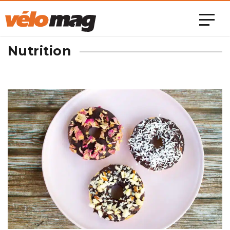
Nutrition