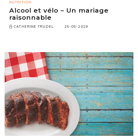
NUTRITION
Alcool et vélo – Un mariage
raisonnable
25-05-2019
CATHERINE TRUDEL