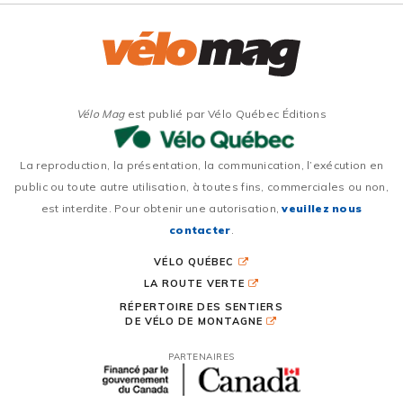
Vélo Mag
est publié par Vélo Québec Éditions
La reproduction, la présentation, la communication, l’exécution en
public ou toute autre utilisation, à toutes fins, commerciales ou non,
est interdite. Pour obtenir une autorisation,
veuillez nous
contacter
.
VÉLO QUÉBEC
LA ROUTE VERTE
RÉPERTOIRE DES SENTIERS
DE VÉLO DE MONTAGNE
PARTENAIRES