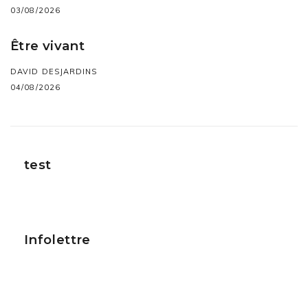
03/08/2026
Être vivant
DAVID DESJARDINS
04/08/2026
test
Infolettre