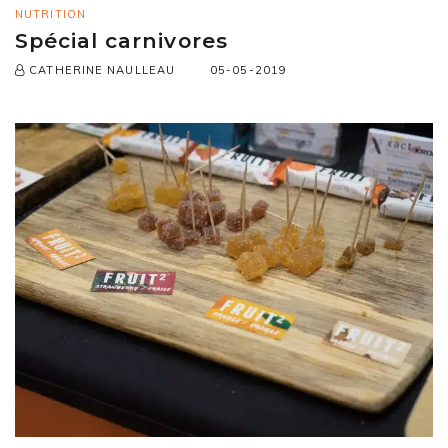
NUTRITION
Spécial carnivores
05-05-2019
CATHERINE NAULLEAU