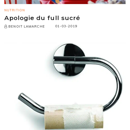
NUTRITION
Apologie du full sucré
01-03-2019
BENOIT LAMARCHE