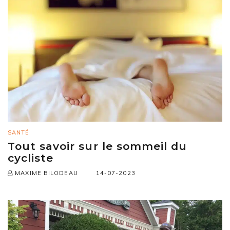
SANTÉ
Tout savoir sur le sommeil du
cycliste
14-07-2023
MAXIME BILODEAU