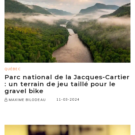
QUÉBEC
Parc national de la Jacques-Cartier
: un terrain de jeu taillé pour le
gravel bike
11-03-2024
MAXIME BILODEAU