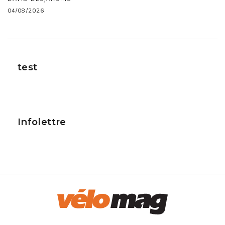
04/08/2026
test
Infolettre