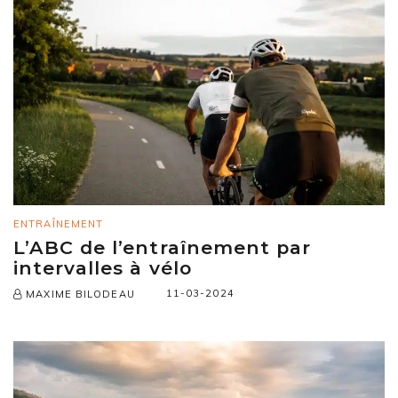
ENTRAÎNEMENT
L’ABC de l’entraînement par
intervalles à vélo
11-03-2024
MAXIME BILODEAU