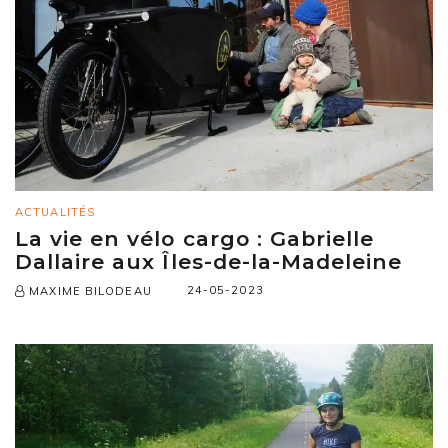
ACTUALITÉS
La vie en vélo cargo : Gabrielle
Dallaire aux Îles-de-la-Madeleine
24-05-2023
MAXIME BILODEAU