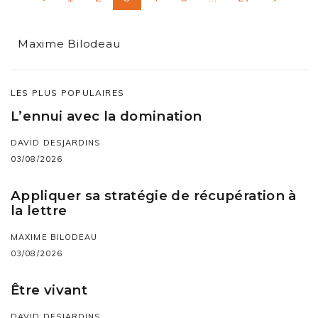
Maxime Bilodeau
LES PLUS POPULAIRES
L’ennui avec la domination
DAVID DESJARDINS
03/08/2026
Appliquer sa stratégie de récupération à
la lettre
MAXIME BILODEAU
03/08/2026
Être vivant
DAVID DESJARDINS