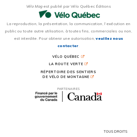
Vélo Mag
est publié par Vélo Québec Éditions
La reproduction, la présentation, la communication, l’exécution en
public ou toute autre utilisation, à toutes fins, commerciales ou non,
est interdite. Pour obtenir une autorisation,
veuillez nous
contacter
.
VÉLO QUÉBEC
LA ROUTE VERTE
RÉPERTOIRE DES SENTIERS
DE VÉLO DE MONTAGNE
PARTENAIRES
TOUS DROITS