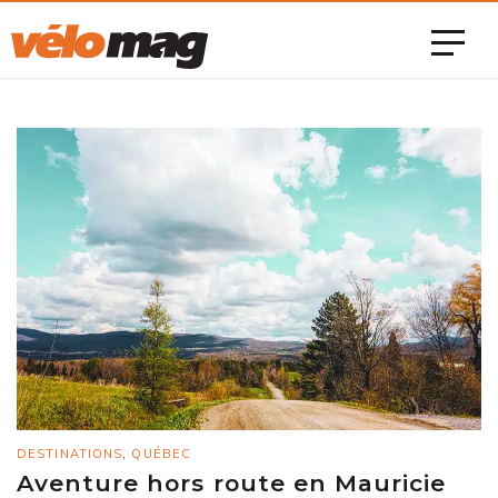
DESTINATIONS
,
QUÉBEC
Aventure hors route en Mauricie