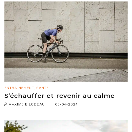
ENTRAÎNEMENT
,
SANTÉ
S’échauffer et revenir au calme
05-04-2024
MAXIME BILODEAU