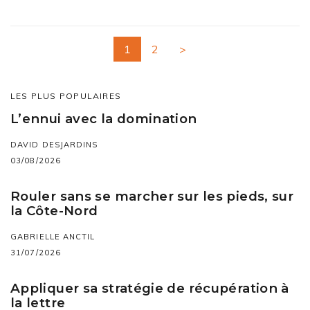
1
2
>
LES PLUS POPULAIRES
L’ennui avec la domination
DAVID DESJARDINS
03/08/2026
Rouler sans se marcher sur les pieds, sur
la Côte-Nord
GABRIELLE ANCTIL
31/07/2026
Appliquer sa stratégie de récupération à
la lettre