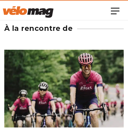
À la rencontre de