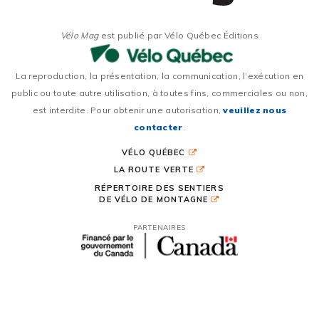
Vélo Mag
est publié par Vélo Québec Éditions
La reproduction, la présentation, la communication, l’exécution en
public ou toute autre utilisation, à toutes fins, commerciales ou non,
est interdite. Pour obtenir une autorisation,
veuillez nous
contacter
.
VÉLO QUÉBEC
LA ROUTE VERTE
RÉPERTOIRE DES SENTIERS
DE VÉLO DE MONTAGNE
PARTENAIRES