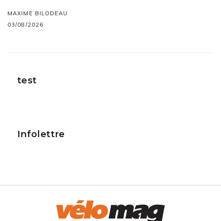
MAXIME BILODEAU
03/08/2026
test
Infolettre