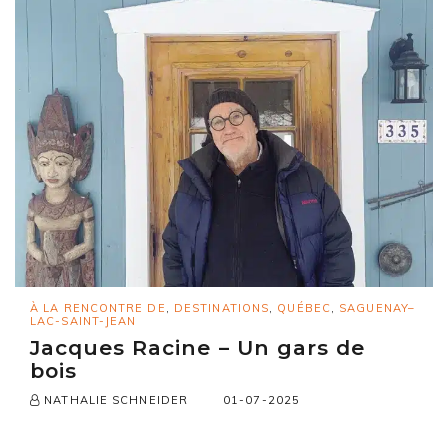
À LA RENCONTRE DE
,
DESTINATIONS
,
QUÉBEC
,
SAGUENAY–
LAC-SAINT-JEAN
Jacques Racine – Un gars de
bois
01-07-2025
NATHALIE SCHNEIDER