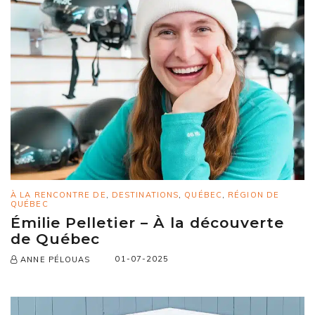
À LA RENCONTRE DE
,
DESTINATIONS
,
QUÉBEC
,
RÉGION DE
QUÉBEC
Émilie Pelletier – À la découverte
de Québec
01-07-2025
ANNE PÉLOUAS