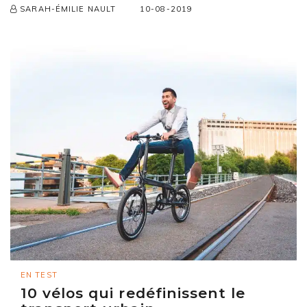
10-08-2019
SARAH-ÉMILIE NAULT
EN TEST
10 vélos qui redéfinissent le