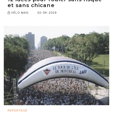
et sans chicane
02-04-2019
VÉLO MAG
REPORTAGE