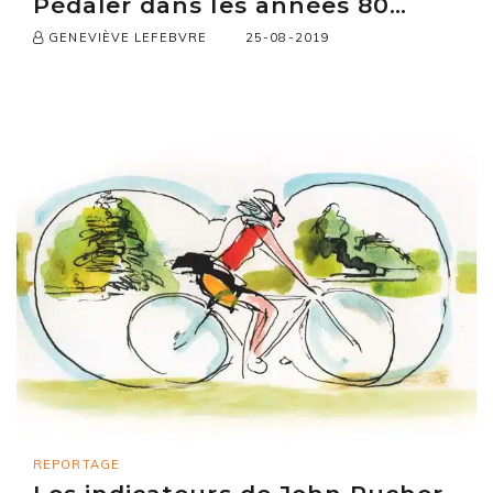
Pédaler dans les années 80…
25-08-2019
GENEVIÈVE LEFEBVRE
REPORTAGE