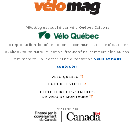
Vélo Mag
est publié par Vélo Québec Éditions
La reproduction, la présentation, la communication, l’exécution en
public ou toute autre utilisation, à toutes fins, commerciales ou non,
est interdite. Pour obtenir une autorisation,
veuillez nous
contacter
.
VÉLO QUÉBEC
LA ROUTE VERTE
RÉPERTOIRE DES SENTIERS
DE VÉLO DE MONTAGNE
PARTENAIRES