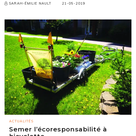
21-05-2019
SARAH-ÉMILIE NAULT
ACTUALITÉS
Semer l’écoresponsabilité à