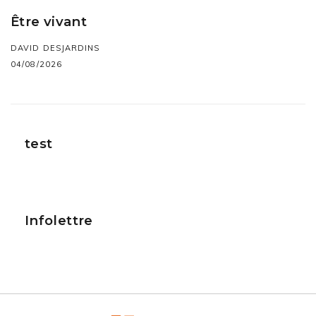
Être vivant
DAVID DESJARDINS
04/08/2026
test
Infolettre