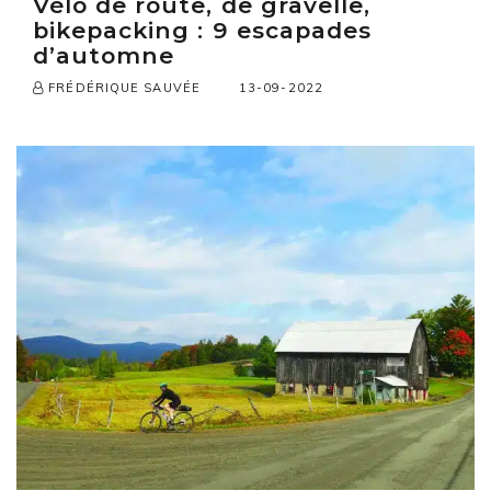
Vélo de route, de gravelle,
bikepacking : 9 escapades
d’automne
13-09-2022
FRÉDÉRIQUE SAUVÉE