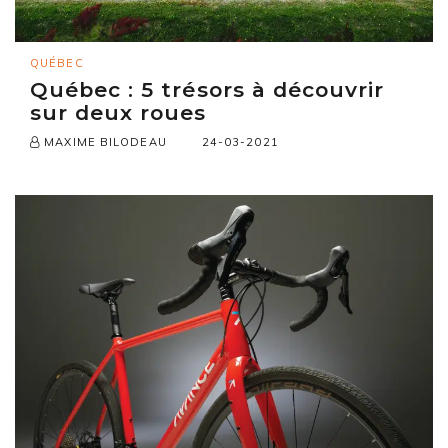
QUÉBEC
Québec : 5 trésors à découvrir
sur deux roues
24-03-2021
MAXIME BILODEAU