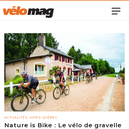
ACTUALITÉS
,
HORS-QUÉBEC
Nature is Bike : Le vélo de gravelle