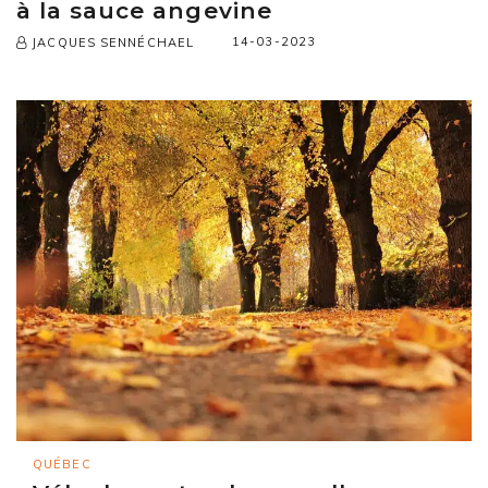
à la sauce angevine
14-03-2023
JACQUES SENNÉCHAEL
QUÉBEC