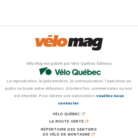
Vélo Mag
est publié par Vélo Québec Éditions
La reproduction, la présentation, la communication, l’exécution en
public ou toute autre utilisation, à toutes fins, commerciales ou non,
est interdite. Pour obtenir une autorisation,
veuillez nous
contacter
.
VÉLO QUÉBEC
LA ROUTE VERTE
RÉPERTOIRE DES SENTIERS
DE VÉLO DE MONTAGNE