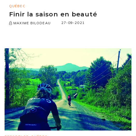
QUÉBEC
Finir la saison en beauté
27-09-2021
MAXIME BILODEAU