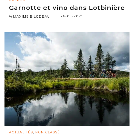
Garnotte et vino dans Lotbinière
26-05-2021
MAXIME BILODEAU
ACTUALITÉS
,
NON CLASSÉ