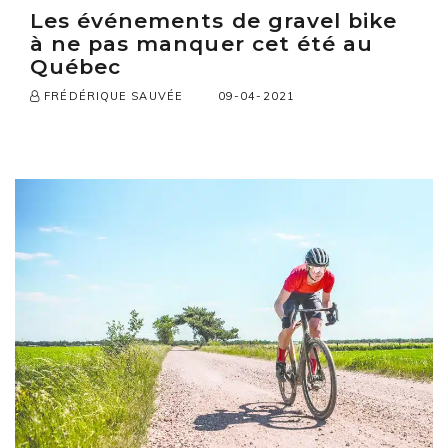
Les événements de gravel bike
à ne pas manquer cet été au
Québec
09-04-2021
FRÉDÉRIQUE SAUVÉE