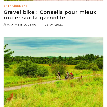
ENTRAÎNEMENT
Gravel bike : Conseils pour mieux
rouler sur la garnotte
08-04-2021
MAXIME BILODEAU