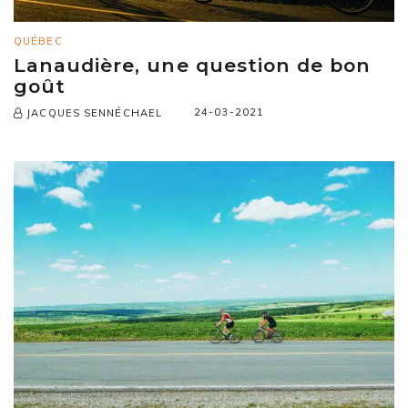
QUÉBEC
Lanaudière, une question de bon
goût
24-03-2021
JACQUES SENNÉCHAEL