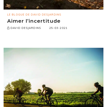
LE BLOGUE DE DAVID DESJARDINS
Aimer l’incertitude
25-03-2021
DAVID DESJARDINS