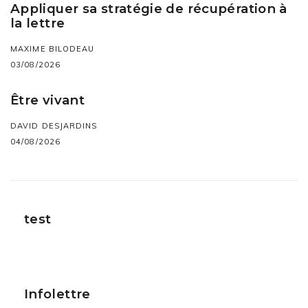
Appliquer sa stratégie de récupération à
la lettre
MAXIME BILODEAU
03/08/2026
Être vivant
DAVID DESJARDINS
04/08/2026
test
Infolettre