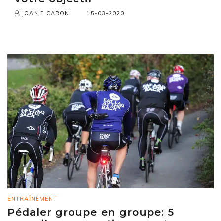
15-03-2020
JOANIE CARON
ENTRAÎNEMENT
Pédaler groupe en groupe: 5