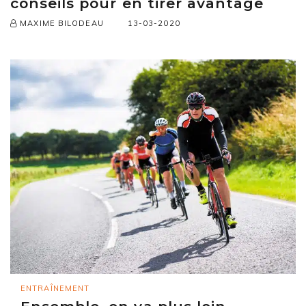
conseils pour en tirer avantage
13-03-2020
MAXIME BILODEAU
ENTRAÎNEMENT