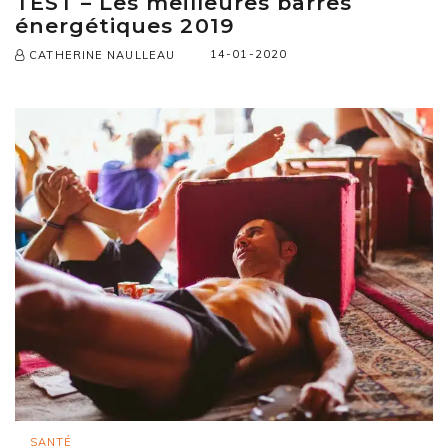
TEST – Les meilleures barres
énergétiques 2019
14-01-2020
CATHERINE NAULLEAU
SANTÉ