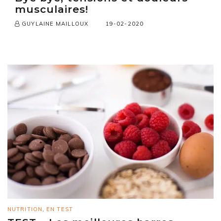
musculaires!
19-02-2020
GUYLAINE MAILLOUX
NUTRITION
,
EN TEST