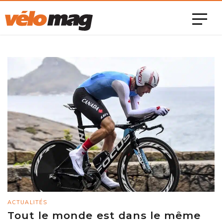
ACTUALITÉS
Tout le monde est dans le même