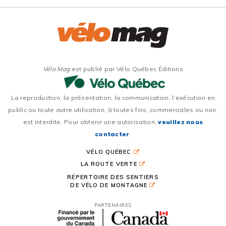
Vélo Mag
est publié par Vélo Québec Éditions
La reproduction, la présentation, la communication, l’exécution en
public ou toute autre utilisation, à toutes fins, commerciales ou non,
est interdite. Pour obtenir une autorisation,
veuillez nous
contacter
.
VÉLO QUÉBEC
LA ROUTE VERTE
RÉPERTOIRE DES SENTIERS
DE VÉLO DE MONTAGNE
PARTENAIRES