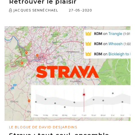
Retrouver le plaisir
27-05-2020
JACQUES SENNÉCHAEL
LE BLOGUE DE DAVID DESJARDINS