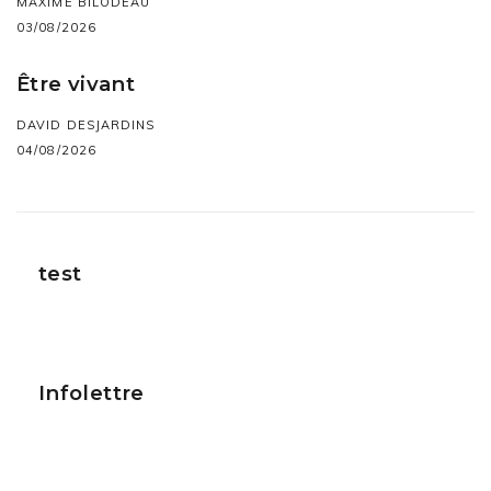
MAXIME BILODEAU
03/08/2026
Être vivant
DAVID DESJARDINS
04/08/2026
test
Infolettre