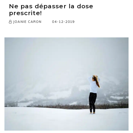
Ne pas dépasser la dose
prescrite!
04-12-2019
JOANIE CARON