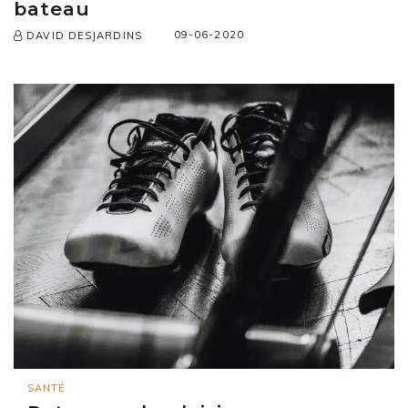
bateau
09-06-2020
DAVID DESJARDINS
SANTÉ